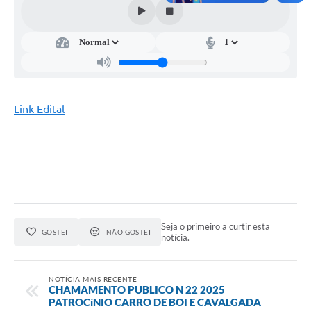
Link Edital
Seja o primeiro a curtir esta
GOSTEI
NÃO GOSTEI
notícia.
NOTÍCIA MAIS RECENTE
CHAMAMENTO PUBLICO N 22 2025
PATROCíNIO CARRO DE BOI E CAVALGADA