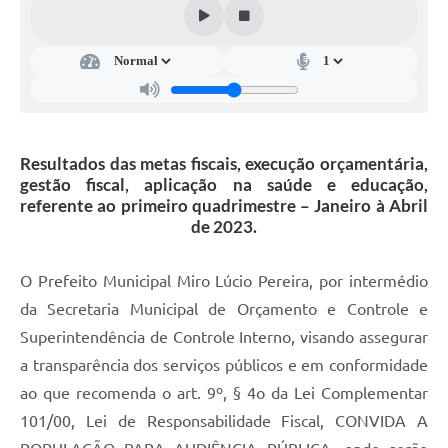
Resultados das metas fiscais, execução orçamentária,
gestão fiscal, aplicação na saúde e educação,
referente ao primeiro quadrimestre – Janeiro à Abril
de 2023.
O Prefeito Municipal Miro Lúcio Pereira, por intermédio
da Secretaria Municipal de Orçamento e Controle e
Superintendência de Controle Interno, visando assegurar
a transparência dos serviços públicos e em conformidade
ao que recomenda o art. 9º, § 4o da Lei Complementar
101/00, Lei de Responsabilidade Fiscal, CONVIDA A