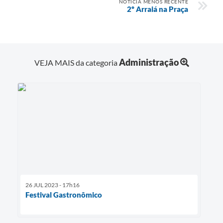
NOTÍCIA MENOS RECENTE
2º Arraiá na Praça
Administração
VEJA MAIS da categoria
26 JUL 2023 - 17h16
Festival Gastronômico