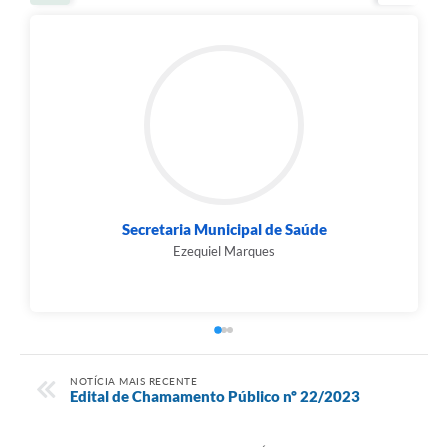
Secretaria Municipal de Saúde
Ezequiel Marques
NOTÍCIA MAIS RECENTE
Edital de Chamamento Público nº 22/2023