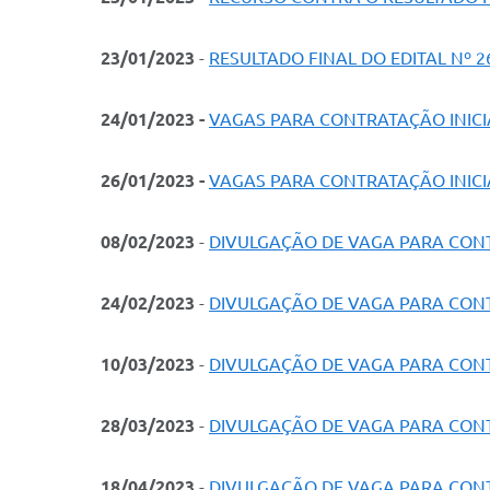
23/01/2023
-
RESULTADO FINAL DO EDITAL Nº 2
24/01/2023 -
VAGAS PARA CONTRATAÇÃO INICIAL
26/01/2023 -
VAGAS PARA CONTRATAÇÃO INICIAL
08/02/2023
-
DIVULGAÇÃO DE VAGA PARA CO
24/02/2023
-
DIVULGAÇÃO DE VAGA PARA CO
10/03/2023
-
DIVULGAÇÃO DE VAGA PARA CO
28/03/2023
-
DIVULGAÇÃO DE VAGA PARA CO
18/04/2023
-
DIVULGAÇÃO DE VAGA PARA CO