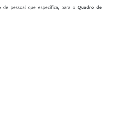
ato de pessoal que especifica, para o
Quadro de