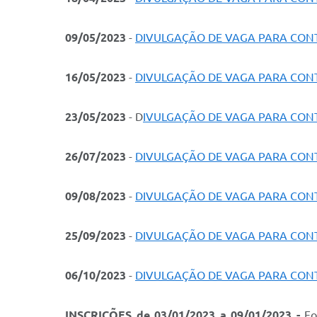
09/05/2023
-
DIVULGAÇÃO DE VAGA PARA CO
16/05/2023
-
DIVULGAÇÃO DE VAGA PARA CO
23/05/2023
- D
IVULGAÇÃO DE VAGA PARA CO
26/07/2023
-
DIVULGAÇÃO DE VAGA PARA CO
09/08/2023
-
DIVULGAÇÃO DE VAGA PARA CO
25/09/2023
-
DIVULGAÇÃO DE VAGA PARA CO
06/10/2023
-
DIVULGAÇÃO DE VAGA PARA CO
INSCRIÇÕES de 03/01/2023 a 09/01/2023 -
For