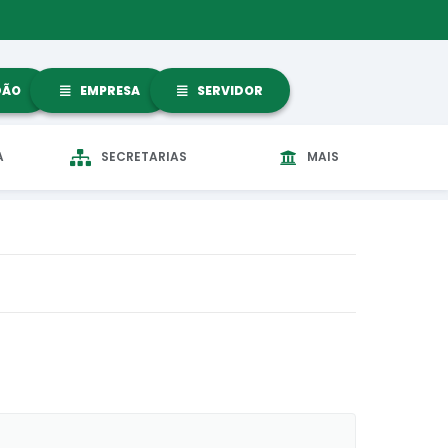
DÃO
EMPRESA
SERVIDOR
A
SECRETARIAS
MAIS