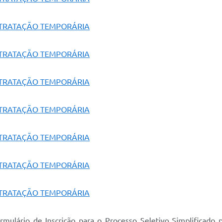
NTRATAÇÃO TEMPORÁRIA
NTRATAÇÃO TEMPORÁRIA
NTRATAÇÃO TEMPORÁRIA
NTRATAÇÃO TEMPORÁRIA
NTRATAÇÃO TEMPORÁRIA
NTRATAÇÃO TEMPORÁRIA
NTRATAÇÃO TEMPORÁRIA
mulário de Inscrição para o Processo Seletivo Simplificado 