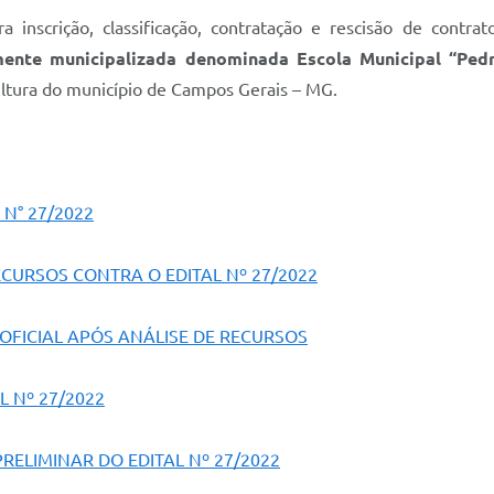
a inscrição, classificação, contratação e rescisão de contr
mente municipalizada denominada Escola Municipal “Pedro
ultura do município de Campos Gerais – MG.
 N° 27/2022
CURSOS CONTRA O EDITAL Nº 27/2022
 OFICIAL APÓS ANÁLISE DE RECURSOS
L Nº 27/2022
ELIMINAR DO EDITAL Nº 27/2022