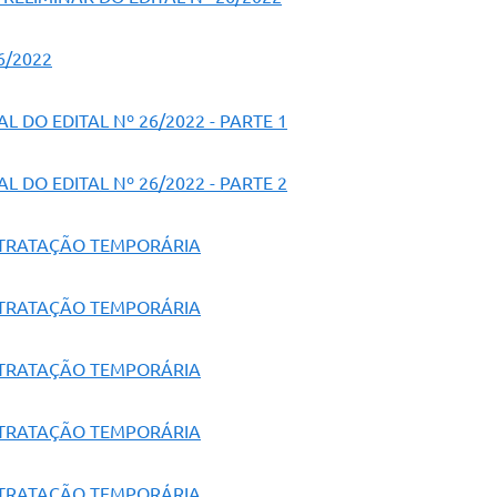
6/2022
 DO EDITAL Nº 26/2022 - PARTE 1
 DO EDITAL Nº 26/2022 - PARTE 2
NTRATAÇÃO TEMPORÁRIA
NTRATAÇÃO TEMPORÁRIA
NTRATAÇÃO TEMPORÁRIA
NTRATAÇÃO TEMPORÁRIA
NTRATAÇÃO TEMPORÁRIA