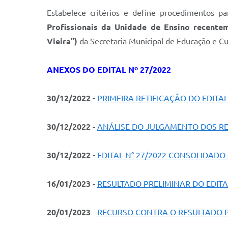
Estabelece critérios e define procedimentos par
Profissionais da Unidade de Ensino recente
Vieira”)
da Secretaria Municipal de Educação e C
ANEXOS DO EDITAL Nº 27/2022
30/12/2022 -
PRIMEIRA RETIFICAÇÃO DO EDITAL
30/12/2022
-
ANÁLISE DO JULGAMENTO DOS RE
30/12/2022
-
EDITAL N° 27/2022 CONSOLIDADO
16/01/2023 -
RESULTADO PRELIMINAR DO EDITA
20/01/2023
-
RECURSO CONTRA O RESULTADO PR