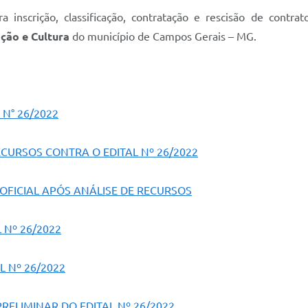
a inscrição, classificação, contratação e rescisão de contr
ação e Cultura
do município de Campos Gerais – MG.
 N° 26/2022
CURSOS CONTRA O EDITAL Nº 26/2022
 OFICIAL APÓS ANÁLISE DE RECURSOS
 Nº 26/2022
L Nº 26/2022
ELIMINAR DO EDITAL Nº 26/2022