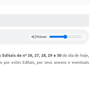
Volume
 Editais de nº 26, 27, 28, 29 e 30
do dia de hoje,
o por estes Editais, por seus anexos e eventuais