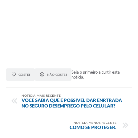
Seja o primeiro a curtir esta
GOSTEI
NÃO GOSTEI
notícia.
NOTÍCIA MAIS RECENTE
VOCÊ SABIA QUE É POSSIVEL DAR ENRTRADA
NO SEGURO DESEMPREGO PELO CELULAR?
NOTÍCIA MENOS RECENTE
COMO SE PROTEGER.