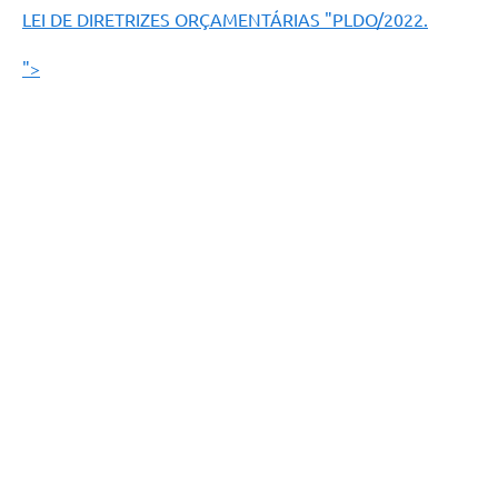
LEI DE DIRETRIZES ORÇAMENTÁRIAS "PLDO/2022.
">