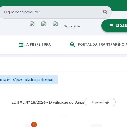
CIDA
Siga-nos
A PREFEITURA
PORTAL DA TRANSPARÊNCI
ITAL Nº 18/2026 - Divulgação de Vagas
EDITAL Nº 18/2026 - Divulgação de Vagas
Imprimir
1