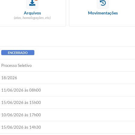
Arquivos
Movimentações
(atas, homologações, etc)
ENCERRADO
Processo Seletivo
18/2026
11/06/2026 às 08h00
15/06/2026 às 15h00
10/06/2026 às 17h00
15/06/2026 às 14h30