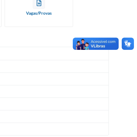
Vagas/Provas