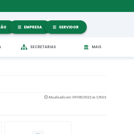
DÃO
EMPRESA
SERVIDOR
A
SECRETARIAS
MAIS
Atualizado em: 09/08/2022 às 13h01