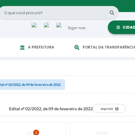
CIDA
Siga-nos
A PREFEITURA
PORTAL DA TRANSPARÊNCI
ital nº 02/2022, de 09 de fevereiro de 2022
Edital nº 02/2022, de 09 de fevereiro de 2022
Imprimir
1