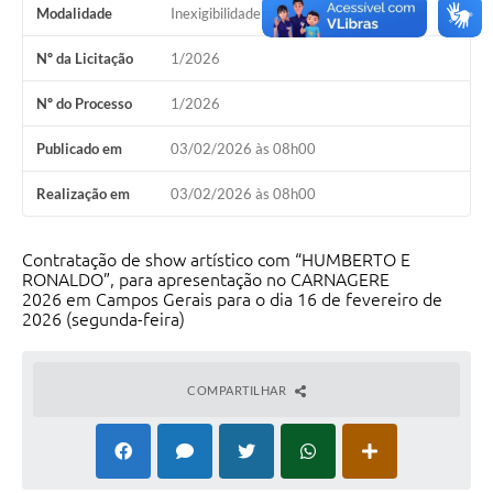
Modalidade
Inexigibilidade
Nº da Licitação
1/2026
Nº do Processo
1/2026
Publicado em
03/02/2026 às 08h00
Realização em
03/02/2026 às 08h00
Contratação de show artístico com “HUMBERTO E
RONALDO”, para apresentação no CARNAGERE
2026 em Campos Gerais para o dia 16 de fevereiro de
2026 (segunda-feira)
COMPARTILHAR