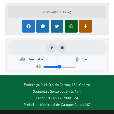
no Edital e seus anexos.
COMPARTILHAR
Endereço: R. N. Sra. do Carmo, 131, Centro
Segunda a Sexta das 8h às 17h
CNPJ: 18.245.175/0001-24
Prefeitura Municipal de Campos Gerais MG