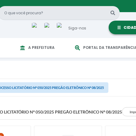
CIDA
Siga-nos
A PREFEITURA
PORTAL DA TRANSPARÊNCI
CESSO LICITATÓRIO Nº 050/2025 PREGÃO ELETRÔNICO Nº 08/2025
 LICITATÓRIO Nº 050/2025 PREGÃO ELETRÔNICO Nº 08/2025
Imp