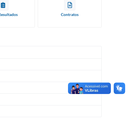
Resultados
Contratos