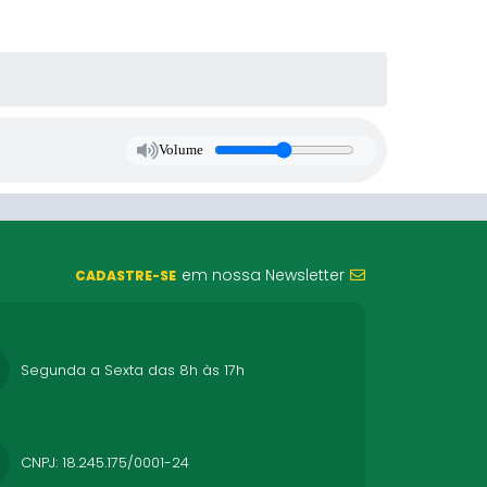
Volume
em nossa Newsletter
CADASTRE-SE
Segunda a Sexta das 8h às 17h
CNPJ: 18.245.175/0001-24