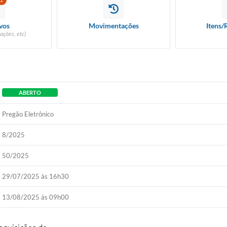
1
vos
Movimentações
Itens/
ações, etc)
ABERTO
Pregão Eletrônico
8/2025
50/2025
29/07/2025 às 16h30
13/08/2025 às 09h00