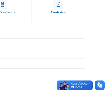
Resultados
Contratos