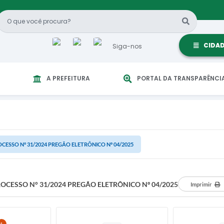
CIDA
Siga-nos
A PREFEITURA
PORTAL DA TRANSPARÊNCI
CESSO N° 31/2024 PREGÃO ELETRÔNICO Nº 04/2025
OCESSO N° 31/2024 PREGÃO ELETRÔNICO Nº 04/2025
Imprimir