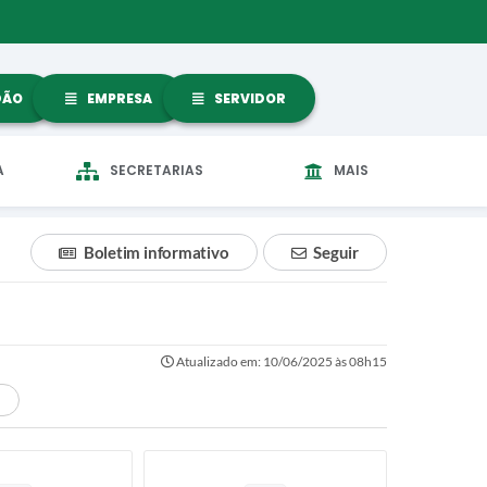
DÃO
EMPRESA
SERVIDOR
A
SECRETARIAS
MAIS
Boletim informativo
Seguir
Atualizado em: 10/06/2025 às 08h15