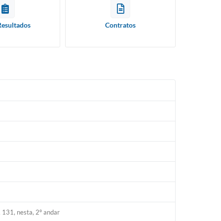
Resultados
Contratos
 131, nesta, 2º andar