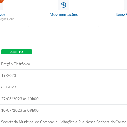
3
vos
Movimentações
Itens/
ações, etc)
ABERTO
Pregão Eletrônico
19/2023
69/2023
27/06/2023 às 10h00
10/07/2023 às 09h00
Secretaria Municipal de Compras e Licitações a Rua Nossa Senhora do Carmo,