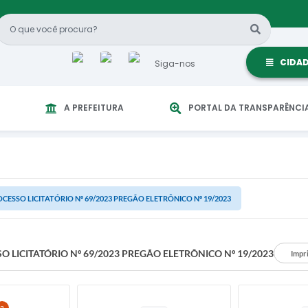
CIDA
Siga-nos
A PREFEITURA
PORTAL DA TRANSPARÊNCI
CESSO LICITATÓRIO Nº 69/2023 PREGÃO ELETRÔNICO Nº 19/2023
O LICITATÓRIO Nº 69/2023 PREGÃO ELETRÔNICO Nº 19/2023
Impr