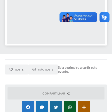
Seja o primeiro a curtir este
GOSTEI
NÃO GOSTEI
evento.
COMPARTILHAR