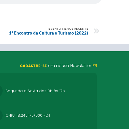
EVENTO MENOS RECENTE
1º Encontro da Cultura e Turismo (2022)
em nossa Newsletter
CADASTRE-SE
Segunda a Sexta das 8h às 17h
CNPJ: 18.245.175/0001-24