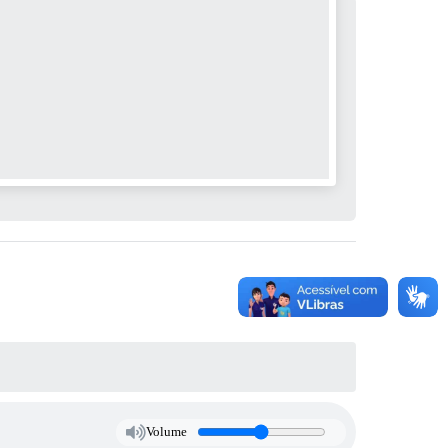
Volume