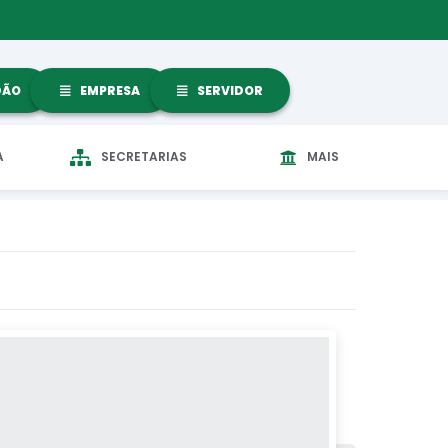
DÃO
EMPRESA
SERVIDOR
A
SECRETARIAS
MAIS