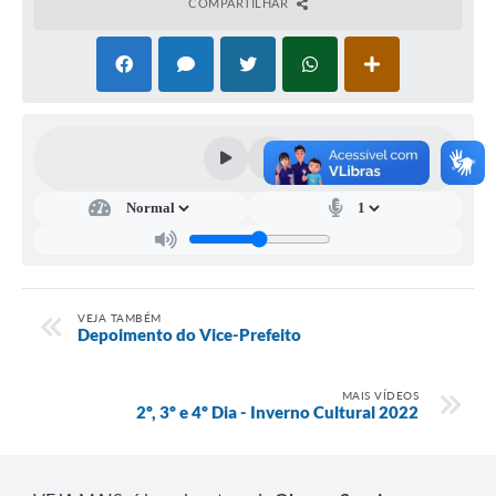
COMPARTILHAR
VEJA TAMBÉM
Depoimento do Vice-Prefeito
MAIS VÍDEOS
2º, 3º e 4º Dia - Inverno Cultural 2022