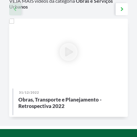
VEJA MAIS vídeos da categoria
Obras e Serviços
Urbanos
31/12/2022
Obras, Transporte e Planejamento -
Retrospectiva 2022