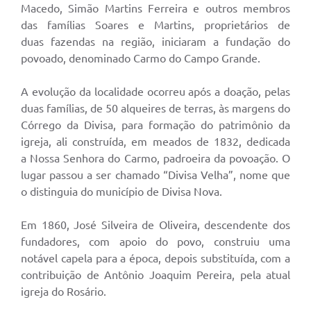
Macedo, Simão Martins Ferreira e outros membros
das famílias Soares e Martins, proprietários de
duas fazendas na região, iniciaram a fundação do
povoado, denominado Carmo do Campo Grande.
A evolução da localidade ocorreu após a doação, pelas
duas famílias, de 50 alqueires de terras, às margens do
Córrego da Divisa, para formação do patrimônio da
igreja, ali construída, em meados de 1832, dedicada
a Nossa Senhora do Carmo, padroeira da povoação. O
lugar passou a ser chamado “Divisa Velha”, nome que
o distinguia do município de Divisa Nova.
Em 1860, José Silveira de Oliveira, descendente dos
fundadores, com apoio do povo, construiu uma
notável capela para a época, depois substituída, com a
contribuição de Antônio Joaquim Pereira, pela atual
igreja do Rosário.