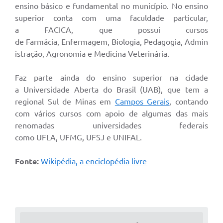
ensino básico e fundamental no município. No ensino
superior conta com uma faculdade particular,
a FACICA, que possui cursos
de Farmácia, Enfermagem, Biologia, Pedagogia, Admin
istração, Agronomia e Medicina Veterinária.
Faz parte ainda do ensino superior na cidade
a Universidade Aberta do Brasil (UAB), que tem a
regional Sul de Minas em
Campos Gerais
, contando
com vários cursos com apoio de algumas das mais
renomadas universidades federais
como UFLA, UFMG, UFSJ e UNIFAL.
Fonte:
Wikipédia, a enciclopédia livre