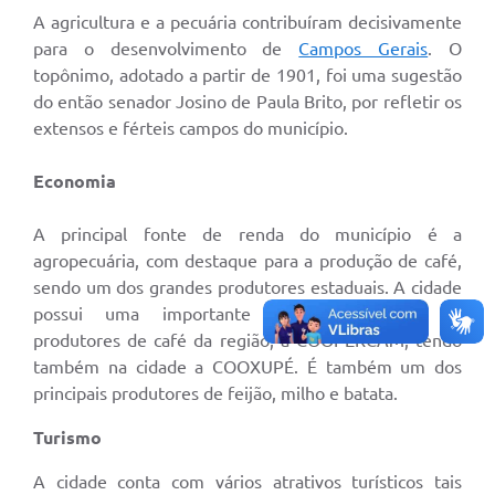
A agricultura e a pecuária contribuíram decisivamente
para o desenvolvimento de
Campos Gerais
. O
topônimo, adotado a partir de 1901, foi uma sugestão
do então senador Josino de Paula Brito, por refletir os
extensos e férteis campos do município.
Economia
A principal fonte de renda do município é a
agropecuária, com destaque para a produção de café,
sendo um dos grandes produtores estaduais. A cidade
possui uma importante cooperativa para os
produtores de café da região, a COOPERCAM, tendo
também na cidade a COOXUPÉ. É também um dos
principais produtores de feijão, milho e batata.
Turismo
A cidade conta com vários atrativos turísticos tais