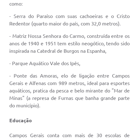
como:
- Serra do Paraíso com suas cachoeiras e o Cristo
Redentor (quarto maior do país, com 32,0 metros).
- Matriz Nossa Senhora do Carmo, construída entre os
anos de 1940 e 1951 tem estilo neogótico, tendo sido
inspirada na Catedral de Burgos na Espanha,
- Parque Aquático Vale dos Ipês,
- Ponte das Amoras, elo de ligação entre Campos
Gerais e Alfenas com 989 metros, ideal para esportes
aquáticos, pratica da pesca e belo mirante do "Mar de
Minas" (a represa de Furnas que banha grande parte
do município).
Educação
Campos Gerais conta com mais de 30 escolas de