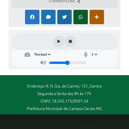
COMPARTILHAR
Endereço: R. N. Sra. do Carmo, 131, Centro
Segunda a Sexta das 8h às 17h
CNPJ: 18.245.175/0001-24
Prefeitura Municipal de Campos Gerais MG
Versão do Sistema:
3.5.3 - 19/06/2026