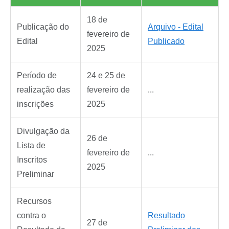
18 de
Publicação do
Arquivo - Edital
fevereiro de
Edital
Publicado
2025
Período de
24 e 25 de
realização das
fevereiro de
...
inscrições
2025
Divulgação da
26 de
Lista de
fevereiro de
...
Inscritos
2025
Preliminar
Recursos
contra o
Resultado
27 de