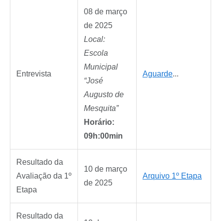
08 de março
de 2025
Local:
Escola
Municipal
Entrevista
Aguarde
...
“José
Augusto de
Mesquita”
Horário:
09h:00min
Resultado da
10 de março
Avaliação da 1º
Arquivo 1º Etapa
de 2025
Etapa
Resultado da