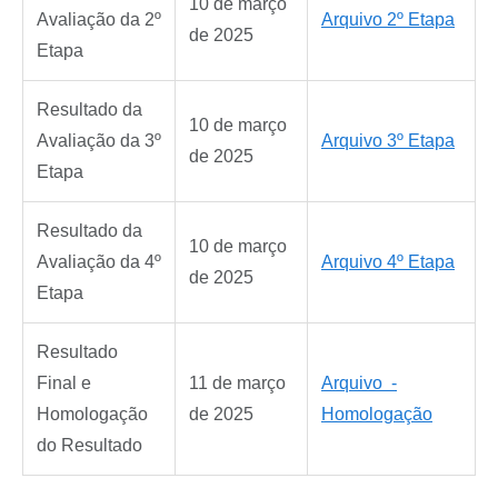
10 de março
Avaliação da 2º
Arquivo 2º Etapa
de 2025
Etapa
Resultado da
10 de março
Avaliação da 3º
Arquivo 3º Etapa
de 2025
Etapa
Resultado da
10 de março
Avaliação da 4º
Arquivo 4º Etapa
de 2025
Etapa
Resultado
Final e
11 de março
Arquivo -
Homologação
de 2025
Homologação
do Resultado