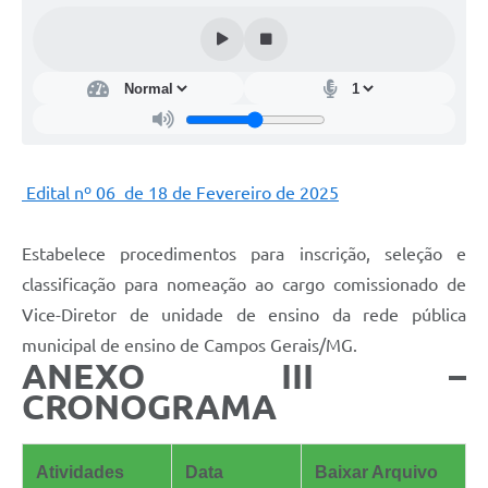
Edital nº 06 de 18 de Fevereiro de 2025
Estabelece procedimentos para inscrição, seleção e
classificação para nomeação ao cargo comissionado de
Vice-Diretor de unidade de ensino da rede pública
municipal de ensino de Campos Gerais/MG.
ANEXO III –
CRONOGRAMA
Atividades
Data
Baixar Arquivo