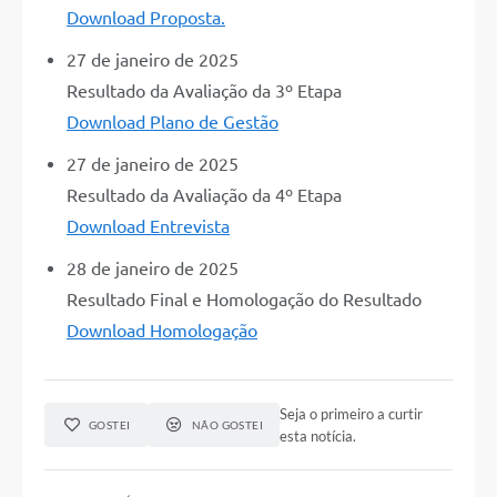
Download Proposta.
27 de janeiro de 2025
Resultado da Avaliação da 3º Etapa
Download Plano de Gestão
27 de janeiro de 2025
Resultado da Avaliação da 4º Etapa
Download Entrevista
28 de janeiro de 2025
Resultado Final e Homologação do Resultado
Download Homologação
Seja o primeiro a curtir
GOSTEI
NÃO GOSTEI
esta notícia.