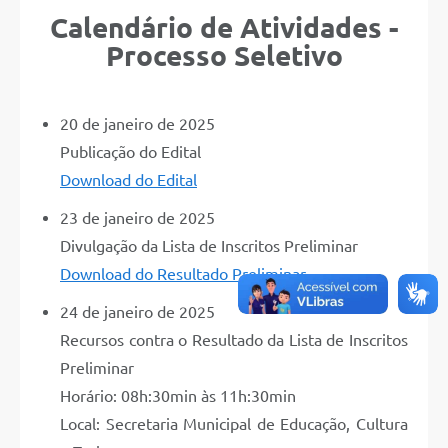
Calendário de Atividades -
Processo Seletivo
20 de janeiro de 2025
Publicação do Edital
Download do Edital
23 de janeiro de 2025
Divulgação da Lista de Inscritos Preliminar
Download do Resultado Preliminar
24 de janeiro de 2025
Recursos contra o Resultado da Lista de Inscritos
Preliminar
Horário: 08h:30min às 11h:30min
Local: Secretaria Municipal de Educação, Cultura