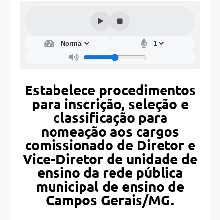
Estabelece procedimentos
para inscrição, seleção e
classificação para
nomeação aos cargos
comissionado de Diretor e
Vice-Diretor de unidade de
ensino da rede pública
municipal de ensino de
Campos Gerais/MG.