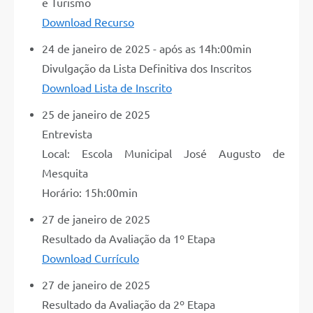
e Turismo
Download Recurso
24 de janeiro de 2025 - após as 14h:00min
Divulgação da Lista Definitiva dos Inscritos
Download Lista de Inscrito
25 de janeiro de 2025
Entrevista
Local: Escola Municipal José Augusto de
Mesquita
Horário: 15h:00min
27 de janeiro de 2025
Resultado da Avaliação da 1º Etapa
Download Currículo
27 de janeiro de 2025
Resultado da Avaliação da 2º Etapa