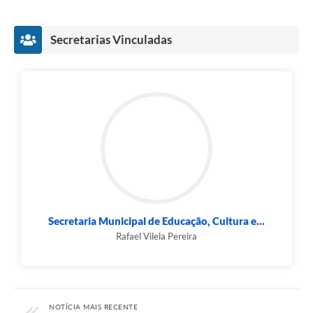
Secretarias Vinculadas
Secretaria Municipal de Educação, Cultura e...
Rafael Vilela Pereira
NOTÍCIA MAIS RECENTE