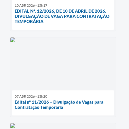
10 ABR 2026 - 15h17
EDITAL Nº. 12/2026, DE 10 DE ABRIL DE 2026.
DIVULGAÇÃO DE VAGA PARA CONTRATAÇÃO
TEMPORÁRIA
07 ABR 2026 - 13h20
Edital nº 11/2026 – Divulgação de Vagas para
Contratação Temporária