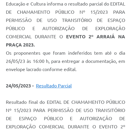
Educação e Cultura informa o resultado parcial do EDITAL
DE CHAMAMENTO PÚBLICO Nº 15/2023 PARA
PERMISSÃO DE USO TRANSITÓRIO DE ESPAÇO
PÚBLICO E AUTORIZAÇÃO DE EXPLORAÇÃO
COMERCIAL DURANTE O
EVENTO 2º ARRAIÁ NA
PRAÇA 2023.
Os proponentes que foram indeferidos tem até o dia
26/05/23 às 16:00 h, para entregar a documentação, em
envelope lacrado conforme edital.
24/05/2023 -
Resultado Parcial
Resultado final do EDITAL DE CHAMAMENTO PÚBLICO
Nº 15/2023 PARA PERMISSÃO DE USO TRANSITÓRIO
DE ESPAÇO PÚBLICO E AUTORIZAÇÃO DE
EXPLORAÇÃO COMERCIAL DURANTE O EVENTO 2º