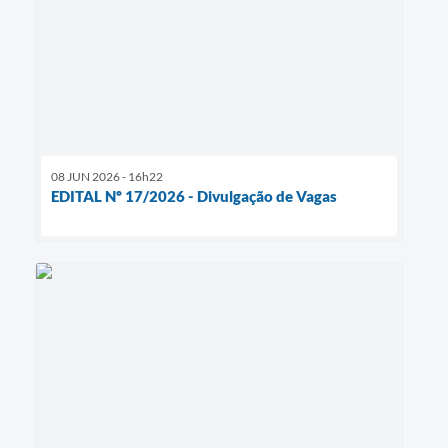
08 JUN 2026 - 16h22
EDITAL Nº 17/2026 - Divulgação de Vagas