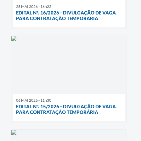
28 MAI 2026 - 16h22
EDITAL Nº. 16/2026 - DIVULGAÇÃO DE VAGA
PARA CONTRATAÇÃO TEMPORÁRIA
06 MAI 2026 - 11h30
EDITAL Nº. 15/2026 - DIVULGAÇÃO DE VAGA
PARA CONTRATAÇÃO TEMPORÁRIA