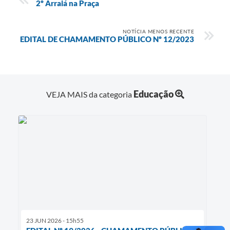
2º Arraiá na Praça
NOTÍCIA MENOS RECENTE
EDITAL DE CHAMAMENTO PÚBLICO Nº 12/2023
Educação
VEJA MAIS da categoria
23 JUN 2026 - 15h55