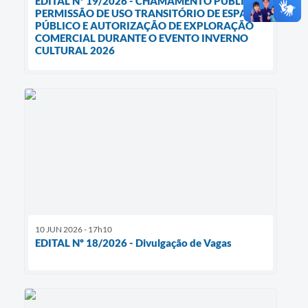
EDITAL Nº 19/2026 - CHAMAMENTO PÚBLICO -
PERMISSÃO DE USO TRANSITÓRIO DE ESPAÇO
PÚBLICO E AUTORIZAÇÃO DE EXPLORAÇÃO
COMERCIAL DURANTE O EVENTO INVERNO
CULTURAL 2026
10 JUN 2026 - 17h10
EDITAL Nº 18/2026 - Divulgação de Vagas