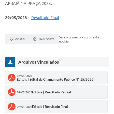
ARRAIÁ NA PRAÇA 2023.
29/05/2023 -
Resultado Final
Seja o primeiro a curtir esta
GOSTEI
NÃO GOSTEI
notícia.
Arquivos Vinculados
12/05/2023
Editais | Edital de Chamamento Público Nº 15/2023
Editais | Resultado Parcial
24/05/2023
Editais | Resultado Final
29/05/2023