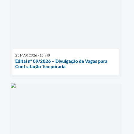
23 MAR 2026 - 15h48
Edital nº 09/2026 – Divulgação de Vagas para
Contratação Temporária