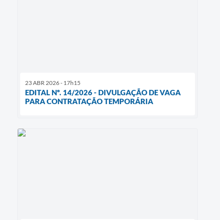
23 ABR 2026 - 17h15
EDITAL Nº. 14/2026 - DIVULGAÇÃO DE VAGA
PARA CONTRATAÇÃO TEMPORÁRIA