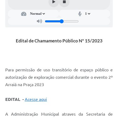
Edital de Chamamento Público Nº 15/2023
Para permissão de uso transitório de espaço público e
autorização de exploração comercial durante o evento 2º
Arraiá na Praça 2023
EDITAL -
Acesse aqui
A Administração Municipal atraves da Secretaria de