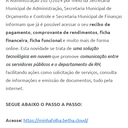
A Administração 2021/2024 por meio da Secretaria
Municipal de Administração, Secretaria Municipal de
Orçamento e Controle e Secretaria Municipal de Finanças
informam que já é possível acessar o seu
recibo de
pagamento
,
comprovante de rendimentos
,
ficha
financeira
,
ficha funcional
e muito mais de forma
online. Esta novidade se trata de
uma solução
tecnológica em nuvem
que promove
comunicação entre
os servidores públicos e o departamento de RH
,
facilitando ações como solicitação de serviços, consulta
de informações e emissão de documentos, tudo pela
internet.
SEGUE ABAIXO O PASSO A PASSO:
Acesse:
https://minhafolha.betha.cloud/