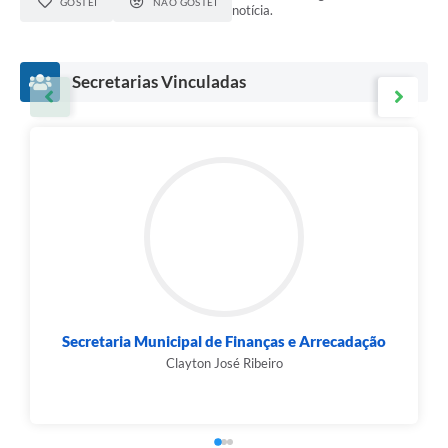
GOSTEI
NÃO GOSTEI
notícia.
Secretarias Vinculadas
Secretaria Municipal de Finanças e Arrecadação
Clayton José Ribeiro