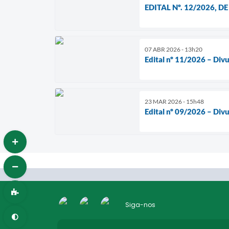
EDITAL Nº. 12/2026,
07 ABR 2026 - 13h20
Edital nº 11/2026 – Div
23 MAR 2026 - 15h48
Edital nº 09/2026 – Div
Siga-nos