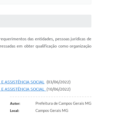
requerimentos das entidades, pessoas jurídicas de
nteressadas em obter qualificação como organização
E ASSISTÊNCIA SOCIAL
(03/06/2022)
 E ASSISTÊNCIA SOCIAL
(10/06/2022)
Prefeitura de Campos Gerais MG
Autor:
Campos Gerais MG
Local: