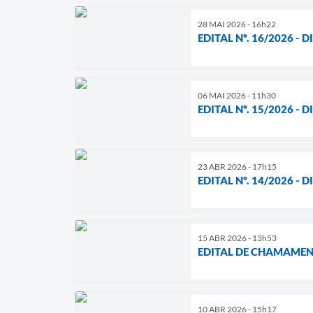
28 MAI 2026 - 16h22
EDITAL Nº. 16/2026 
06 MAI 2026 - 11h30
EDITAL Nº. 15/2026 
23 ABR 2026 - 17h15
EDITAL Nº. 14/2026 
15 ABR 2026 - 13h53
EDITAL DE CHAMAMEN
10 ABR 2026 - 15h17