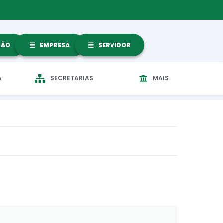
DÃO
EMPRESA
SERVIDOR
A
SECRETARIAS
MAIS