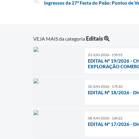
Ingressos da 27ª Festa do Peão: Pontos de V
Editais
VEJA MAIS da categoria
23 JUN 2026 - 15h55
EDITAL Nº 19/2026 -
EXPLORAÇÃO COMERCI
10 JUN 2026 - 17h10
EDITAL Nº 18/2026 - Di
08 JUN 2026 - 16h22
EDITAL Nº 17/2026 - Di