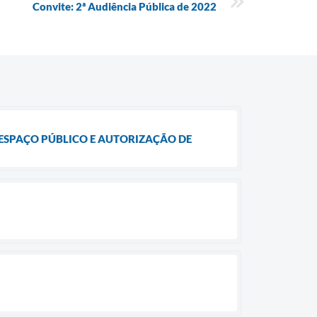
Convite: 2ª Audiência Pública de 2022
 ESPAÇO PÚBLICO E AUTORIZAÇÃO DE