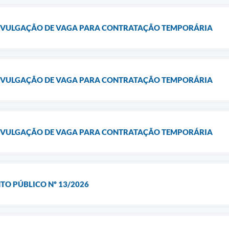
- DIVULGAÇÃO DE VAGA PARA CONTRATAÇÃO TEMPORÁRIA
- DIVULGAÇÃO DE VAGA PARA CONTRATAÇÃO TEMPORÁRIA
- DIVULGAÇÃO DE VAGA PARA CONTRATAÇÃO TEMPORÁRIA
TO PÚBLICO Nº 13/2026