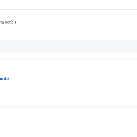
ta notícia.
Saúde