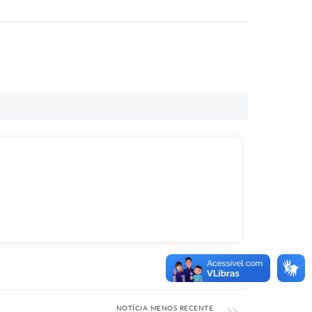
NOTÍCIA MENOS RECENTE