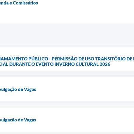
enda e Comissários
 CHAMAMENTO PÚBLICO - PERMISSÃO DE USO TRANSITÓRIO DE
AL DURANTE O EVENTO INVERNO CULTURAL 2026
vulgação de Vagas
vulgação de Vagas