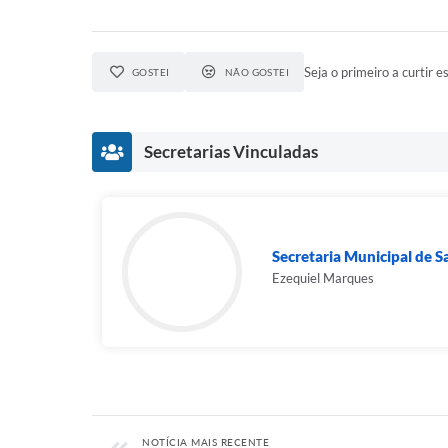
Seja o primeiro a curtir es
GOSTEI
NÃO GOSTEI
Secretarias Vinculadas
Secretaria Municipal de 
Ezequiel Marques
NOTÍCIA MAIS RECENTE