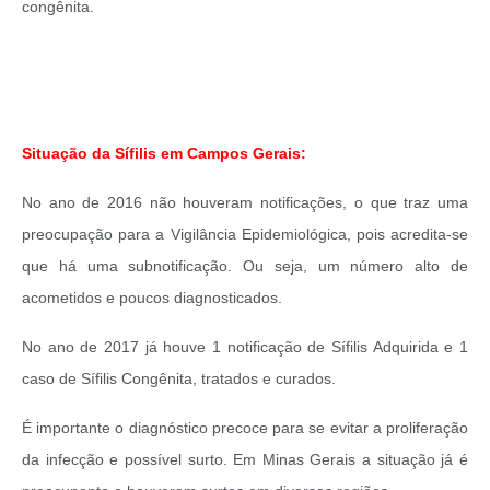
congênita.
Situação da Sífilis em Campos Gerais:
No ano de 2016 não houveram notificações, o que traz uma
preocupação para a Vigilância Epidemiológica, pois acredita-se
que há uma subnotificação. Ou seja, um número alto de
acometidos e poucos diagnosticados.
No ano de 2017 já houve 1 notificação de Sífilis Adquirida e 1
caso de Sífilis Congênita, tratados e curados.
É importante o diagnóstico precoce para se evitar a proliferação
da infecção e possível surto. Em Minas Gerais a situação já é