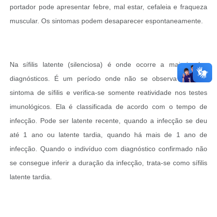
portador pode apresentar febre, mal estar, cefaleia e fraqueza
muscular. Os sintomas podem desaparecer espontaneamente.
Na sífilis latente (silenciosa) é onde ocorre a maioria dos
diagnósticos. É um período onde não se observa sinal ou
sintoma de sífilis e verifica-se somente reatividade nos testes
imunológicos. Ela é classificada de acordo com o tempo de
infecção. Pode ser latente recente, quando a infecção se deu
até 1 ano ou latente tardia, quando há mais de 1 ano de
infecção. Quando o indivíduo com diagnóstico confirmado não
se consegue inferir a duração da infecção, trata-se como sífilis
latente tardia.