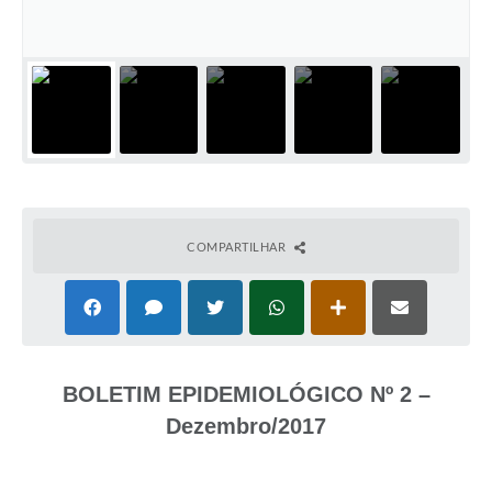
COMPARTILHAR
BOLETIM EPIDEMIOLÓGICO Nº 2 –
Dezembro/2017