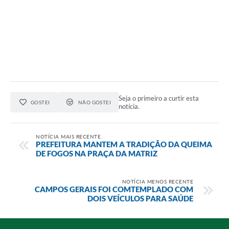
Seja o primeiro a curtir esta
GOSTEI
NÃO GOSTEI
notícia.
NOTÍCIA MAIS RECENTE
PREFEITURA MANTEM A TRADIÇÃO DA QUEIMA
DE FOGOS NA PRAÇA DA MATRIZ
NOTÍCIA MENOS RECENTE
CAMPOS GERAIS FOI COMTEMPLADO COM
DOIS VEÍCULOS PARA SAÚDE