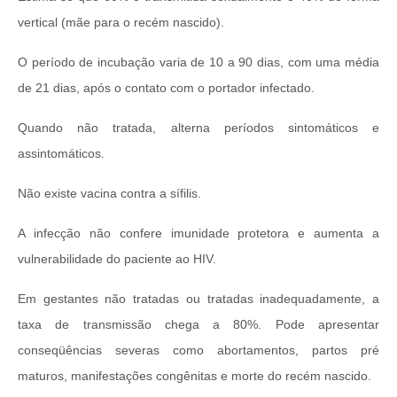
vertical (mãe para o recém nascido).
O período de incubação varia de 10 a 90 dias, com uma média
de 21 dias, após o contato com o portador infectado.
Quando não tratada, alterna períodos sintomáticos e
assintomáticos.
Não existe vacina contra a sífilis.
A infecção não confere imunidade protetora e aumenta a
vulnerabilidade do paciente ao HIV.
Em gestantes não tratadas ou tratadas inadequadamente, a
taxa de transmissão chega a 80%. Pode apresentar
conseqüências severas como abortamentos, partos pré
maturos, manifestações congênitas e morte do recém nascido.