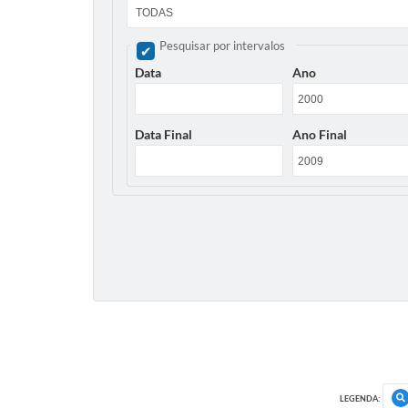
Pesquisar por intervalos
Data
Ano
Data Final
Ano Final
LEGENDA: