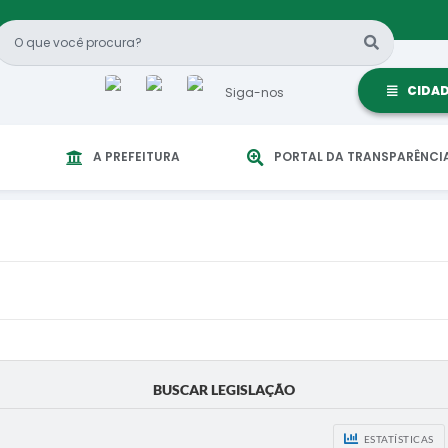
CIDA
Siga-nos
A PREFEITURA
PORTAL DA TRANSPARÊNCI
BUSCAR LEGISLAÇÃO
ESTATÍSTICAS