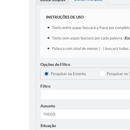
INSTRUÇÕES DE USO
Texto entre aspas buscará a frase por completa
Texto sem aspas buscará por cada palavra. (
Ex
Palavra com sinal de menos ( - ) buscará todas 
Opções de Filtro
Pesquisar na Ementa
Pesquisar no 
Filtro
Assunto
Situação