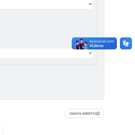
DADOS ABERTOS