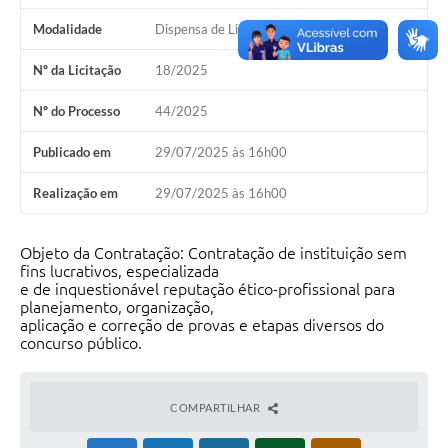
Modalidade
Dispensa de Licitação
Nº da Licitação
18/2025
Nº do Processo
44/2025
Publicado em
29/07/2025 às 16h00
Realização em
29/07/2025 às 16h00
Objeto da Contratação: Contratação de instituição sem
fins lucrativos, especializada
e de inquestionável reputação ético-profissional para
planejamento, organização,
aplicação e correção de provas e etapas diversos do
concurso público.
COMPARTILHAR