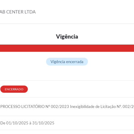
LAB CENTER LTDA
Vigência
Vigência encerrada
ENCERRADO
PROCESSO LICITATÓRIO Nº 002/2023 Inexigibilidade de Licitação Nº. 002
De 01/10/2025 à 31/10/2025