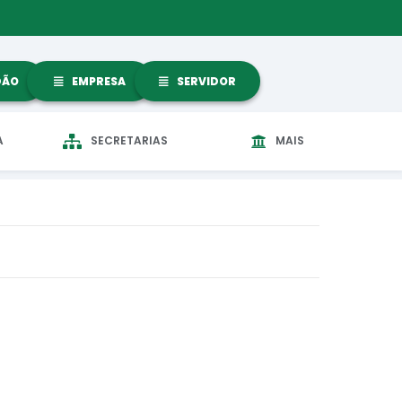
DÃO
EMPRESA
SERVIDOR
A
SECRETARIAS
MAIS