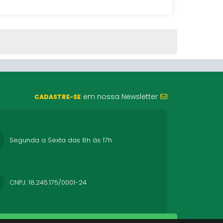
em nossa Newsletter
CADASTRE-SE
Segunda a Sexta das 8h às 17h
CNPJ: 18.245.175/0001-24