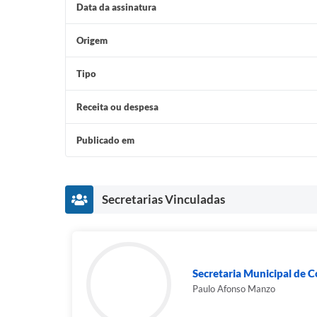
Data da assinatura
Origem
Tipo
Receita ou despesa
Publicado em
Secretarias Vinculadas
Secretaria Municipal de C
Paulo Afonso Manzo