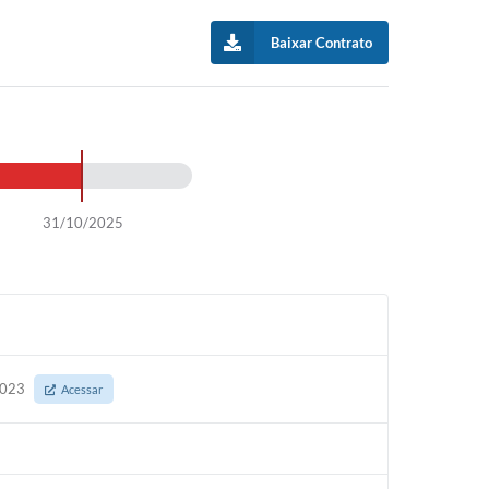
Baixar Contrato
31/10/2025
/2023
Acessar