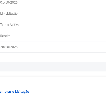
01/10/2025
LI - Licitação
Termo Aditivo
Receita
28/10/2025
ompras e Licitação