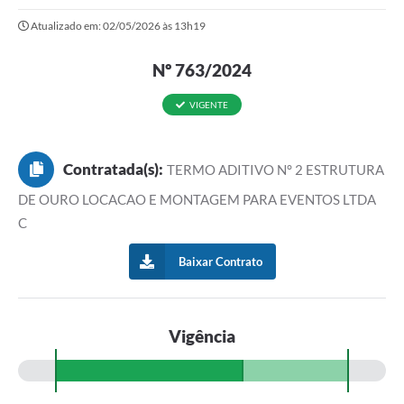
Atualizado em: 02/05/2026 às 13h19
Portal da Transparência
Nº 763/2024
Secretarias
Mais
VIGENTE
Contratada(s):
TERMO ADITIVO N° 2 ESTRUTURA
DE OURO LOCACAO E MONTAGEM PARA EVENTOS LTDA
C
Baixar Contrato
Vigência