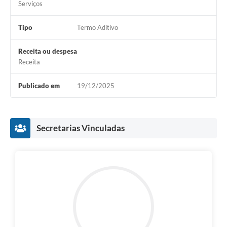
Serviços
Tipo
Termo Aditivo
Receita ou despesa
Receita
Publicado em
19/12/2025
Secretarias Vinculadas