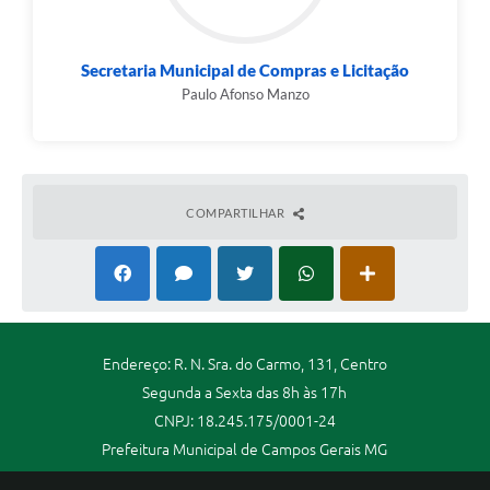
Secretaria Municipal de Compras e Licitação
Paulo Afonso Manzo
COMPARTILHAR
Endereço: R. N. Sra. do Carmo, 131, Centro
Segunda a Sexta das 8h às 17h
CNPJ: 18.245.175/0001-24
Prefeitura Municipal de Campos Gerais MG