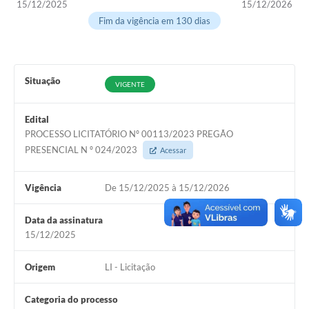
15/12/2025
15/12/2026
Fim da vigência em 130 dias
Situação
VIGENTE
Edital
PROCESSO LICITATÓRIO Nº 00113/2023 PREGÃO
PRESENCIAL N º 024/2023
Acessar
Vigência
De 15/12/2025 à 15/12/2026
Data da assinatura
15/12/2025
Origem
LI - Licitação
Categoria do processo