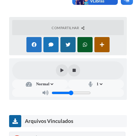
COMPARTILHAR
Arquivos Vinculados