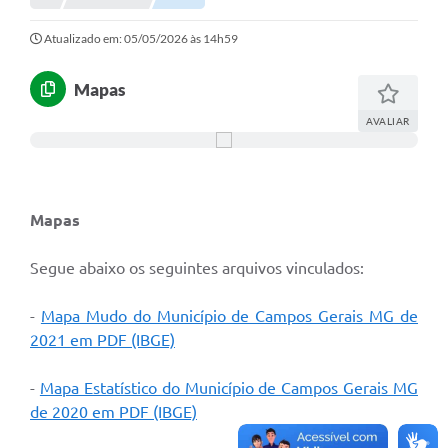
Portal da Transparência
Atualizado em: 05/05/2026 às 14h59
Secretarias
Mapas
Mais
AVALIAR
Mapas
Segue abaixo os seguintes arquivos vinculados:
-
Mapa Mudo do Município de Campos Gerais MG de
2021 em PDF (IBGE)
-
Mapa Estatístico do Município de Campos Gerais MG
de 2020 em PDF (IBGE)