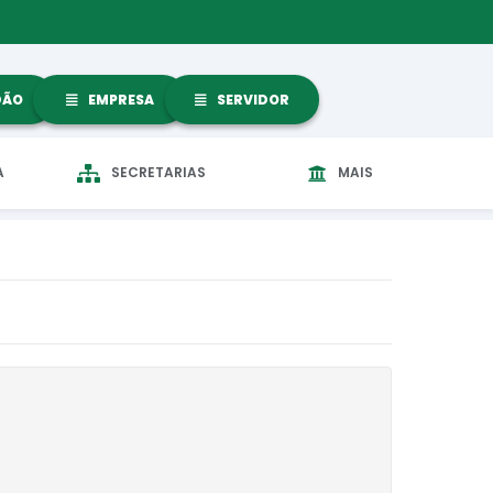
DÃO
EMPRESA
SERVIDOR
A
SECRETARIAS
MAIS