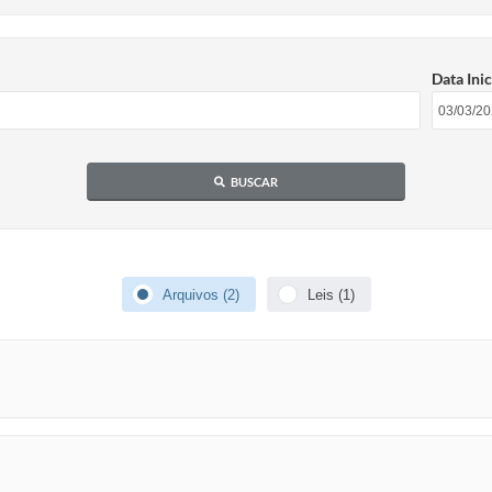
Data Inic
BUSCAR
Arquivos (2)
Leis (1)