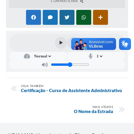
COMPARTILHAR
VEJA TAMBÉM
Certificação - Curso de Assistente Administrativo
MAIS VÍDEOS
O Nome da Estrada