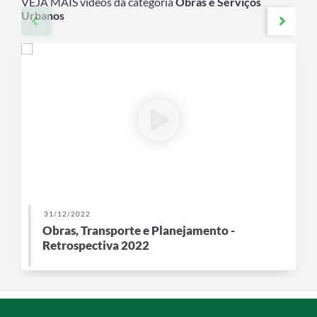
VEJA MAIS vídeos da categoria
Obras e Serviços
Urbanos
31/12/2022
Obras, Transporte e Planejamento -
Retrospectiva 2022