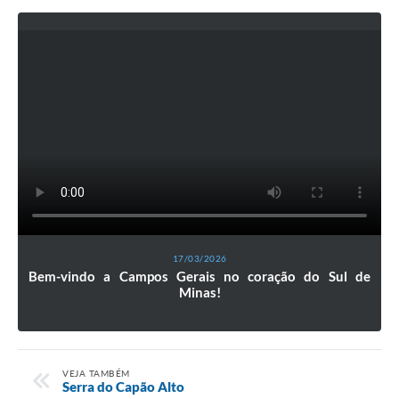
17/03/2026
Bem-vindo a Campos Gerais no coração do Sul de
Minas!
VEJA TAMBÉM
Serra do Capão Alto