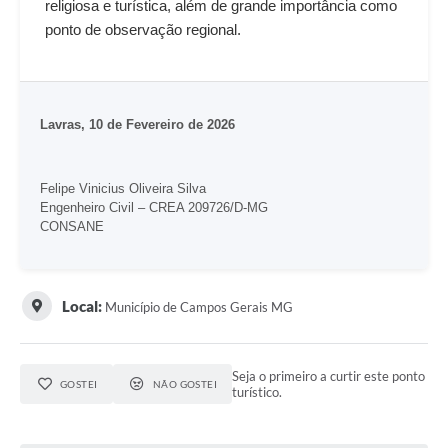
religiosa e turística, além de grande importância como
ponto de observação regional.
Lavras, 10 de Fevereiro de 2026
Felipe Vinicius Oliveira Silva
Engenheiro Civil – CREA 209726/D-MG
CONSANE
Local:
Município de Campos Gerais MG
Seja o primeiro a curtir este ponto
GOSTEI
NÃO GOSTEI
turístico.