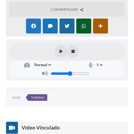
COMPARTILHAR
TAGS:
TURISMO
Vídeo Vinculado