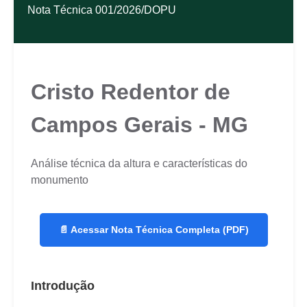
Nota Técnica 001/2026/DOPU
Cristo Redentor de
Campos Gerais - MG
Análise técnica da altura e características do
monumento
📄 Acessar Nota Técnica Completa (PDF)
Introdução