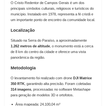
O Cristo Redentor de Campos Gerais é um dos
principais símbolos culturais, religiosos e turísticos do
município. Instalado em 1978, representa a fé cristã e
um importante ponto de encontro da comunidade local.
Localização
Situado na Serra do Paraíso, a aproximadamente
1.262 metros de altitude
, o monumento está a cerca
de 8 km do centro da cidade e oferece uma vista
panorâmica da região.
Metodologia
O levantamento foi realizado com drone
DJI Matrice
350 RTK
, garantindo alta precisão. Foram coletadas
314 imagens
, processadas no software Metashape
para geração de modelos 3D e ortofotos.
Área mapeada: 24.100,04 m²