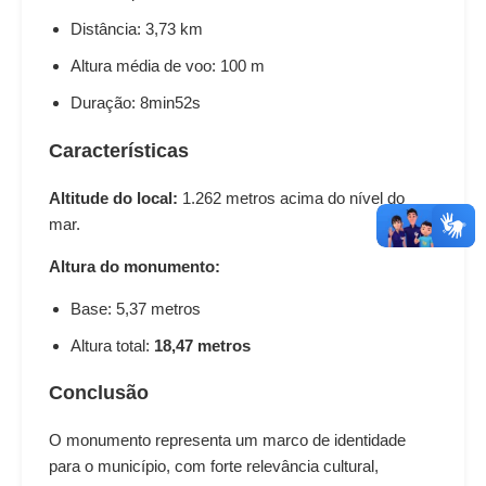
Distância: 3,73 km
Altura média de voo: 100 m
Duração: 8min52s
Características
Altitude do local:
1.262 metros acima do nível do
mar.
Altura do monumento:
Base: 5,37 metros
Altura total:
18,47 metros
Conclusão
O monumento representa um marco de identidade
para o município, com forte relevância cultural,