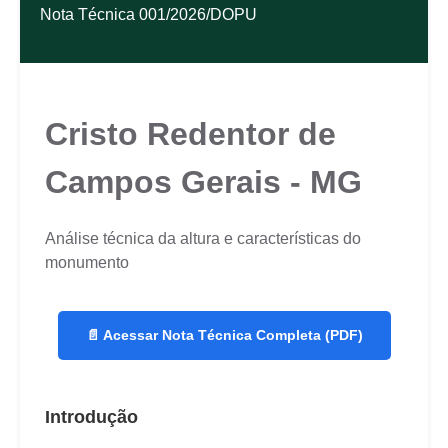
Nota Técnica 001/2026/DOPU
Cristo Redentor de
Campos Gerais - MG
Análise técnica da altura e características do
monumento
📄 Acessar Nota Técnica Completa (PDF)
Introdução