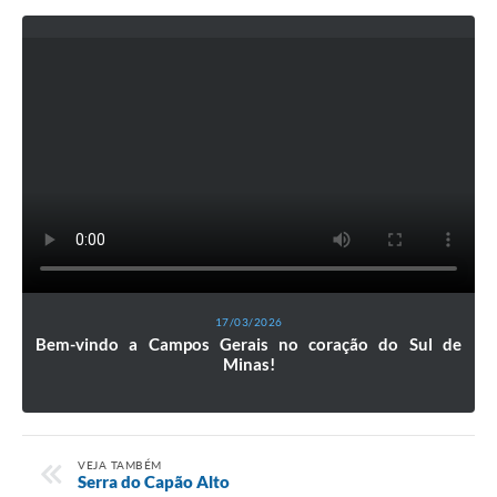
17/03/2026
Bem-vindo a Campos Gerais no coração do Sul de
Minas!
VEJA TAMBÉM
Serra do Capão Alto