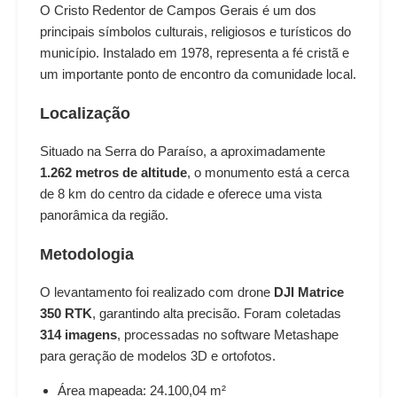
O Cristo Redentor de Campos Gerais é um dos
principais símbolos culturais, religiosos e turísticos do
município. Instalado em 1978, representa a fé cristã e
um importante ponto de encontro da comunidade local.
Localização
Situado na Serra do Paraíso, a aproximadamente
1.262 metros de altitude
, o monumento está a cerca
de 8 km do centro da cidade e oferece uma vista
panorâmica da região.
Metodologia
O levantamento foi realizado com drone
DJI Matrice
350 RTK
, garantindo alta precisão. Foram coletadas
314 imagens
, processadas no software Metashape
para geração de modelos 3D e ortofotos.
Área mapeada: 24.100,04 m²