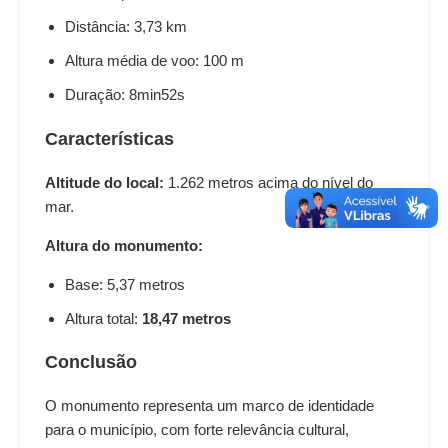
Distância: 3,73 km
Altura média de voo: 100 m
Duração: 8min52s
Características
Altitude do local:
1.262 metros acima do nível do
mar.
Altura do monumento:
Base: 5,37 metros
Altura total:
18,47 metros
Conclusão
O monumento representa um marco de identidade
para o município, com forte relevância cultural,