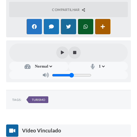
COMPARTILHAR
TAGS:
TURISMO
Vídeo Vinculado