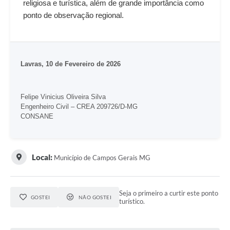
religiosa e turística, além de grande importância como
ponto de observação regional.
Lavras, 10 de Fevereiro de 2026
Felipe Vinicius Oliveira Silva
Engenheiro Civil – CREA 209726/D-MG
CONSANE
Local:
Município de Campos Gerais MG
Seja o primeiro a curtir este ponto
GOSTEI
NÃO GOSTEI
turístico.