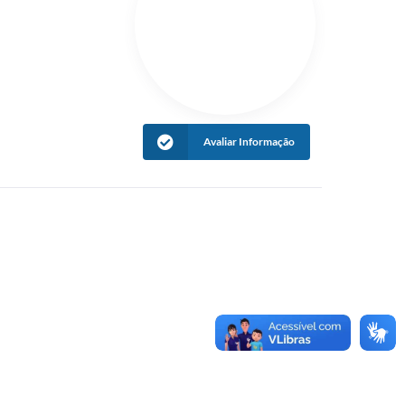
Avaliar Informação