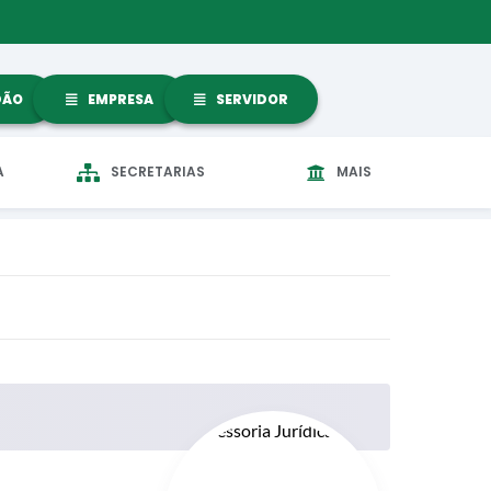
DÃO
EMPRESA
SERVIDOR
A
SECRETARIAS
MAIS