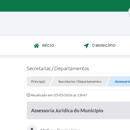
INÍCIO
O MUNICÍPIO
Secretarias / Departamentos
Principal
Secretarias / Departamentos
Assessoria
Atualizado em: 05/05/2026 às 13h47
Assessoria Jurídica do Município