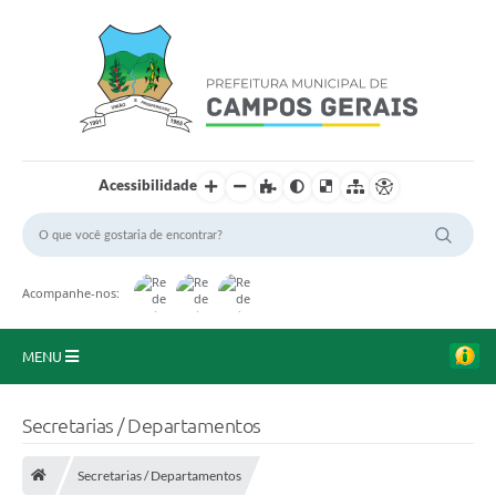
Acessibilidade
Acompanhe-nos:
MENU
Início
Secretarias / Departamentos
O Município
Secretarias / Departamentos
A Prefeitura