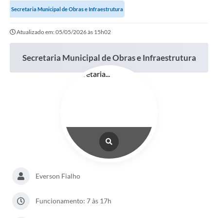
Secretaria Municipal de Obras e Infraestrutura
Portal da Transparência
Atualizado em: 05/05/2026 às 15h02
Secretarias
Secretaria Municipal de Obras e Infraestrutura
Mais
Everson Fialho
Funcionamento: 7 às 17h