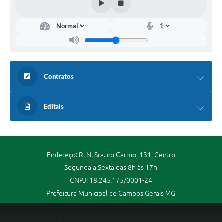
Contratos
Editais
Endereço: R. N. Sra. do Carmo, 131, Centro
Segunda a Sexta das 8h às 17h
CNPJ: 18.245.175/0001-24
Prefeitura Municipal de Campos Gerais MG