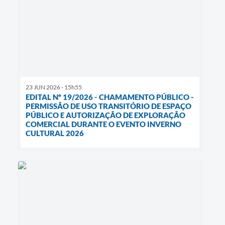
23 JUN 2026 - 15h55
EDITAL Nº 19/2026 - CHAMAMENTO PÚBLICO -
PERMISSÃO DE USO TRANSITÓRIO DE ESPAÇO
PÚBLICO E AUTORIZAÇÃO DE EXPLORAÇÃO
COMERCIAL DURANTE O EVENTO INVERNO
CULTURAL 2026