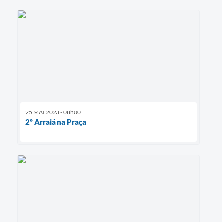
25 MAI 2023 - 08h00
2º Arraiá na Praça