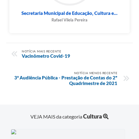
Secretaria Municipal de Educação, Cultura e...
Rafael Vilela Pereira
NOTÍCIA MAIS RECENTE
Vacinômetro Covid-19
NOTÍCIA MENOS RECENTE
3ª Audiência Pública - Prestação de Contas do 2º
Quadrimestre de 2021
Cultura
VEJA MAIS da categoria