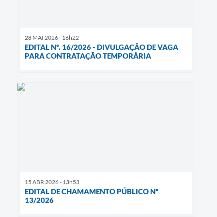
28 MAI 2026 - 16h22
EDITAL Nº. 16/2026 - DIVULGAÇÃO DE VAGA
PARA CONTRATAÇÃO TEMPORÁRIA
15 ABR 2026 - 13h53
EDITAL DE CHAMAMENTO PÚBLICO Nº
13/2026