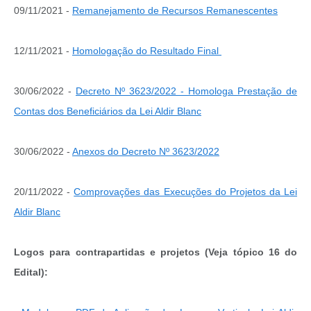
09/11/2021 -
Remanejamento de Recursos Remanescentes
12/11/2021 -
Homologação do Resultado Final
30/06/2022 -
Decreto Nº 3623/2022 - Homologa Prestação de
Contas dos Beneficiários da Lei Aldir Blanc
30/06/2022 -
Anexos do Decreto Nº 3623/2022
20/11/2022 -
Comprovações das Execuções do Projetos da Lei
Aldir Blanc
Logos para contrapartidas e projetos (Veja tópico 16 do
Edital):