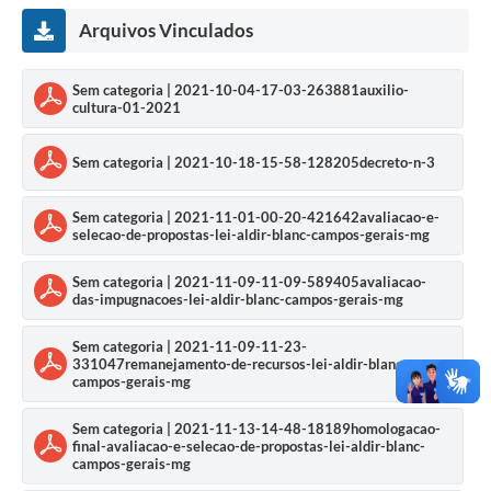
Arquivos Vinculados
Sem categoria | 2021-10-04-17-03-263881auxilio-
cultura-01-2021
Sem categoria | 2021-10-18-15-58-128205decreto-n-3
Sem categoria | 2021-11-01-00-20-421642avaliacao-e-
selecao-de-propostas-lei-aldir-blanc-campos-gerais-mg
Sem categoria | 2021-11-09-11-09-589405avaliacao-
das-impugnacoes-lei-aldir-blanc-campos-gerais-mg
Sem categoria | 2021-11-09-11-23-
331047remanejamento-de-recursos-lei-aldir-blanc-
campos-gerais-mg
Sem categoria | 2021-11-13-14-48-18189homologacao-
final-avaliacao-e-selecao-de-propostas-lei-aldir-blanc-
campos-gerais-mg