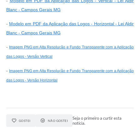
-
Modelo em PDF da Aplicação das Logos - Vertical - Lei Aldir
Blanc - Campos Gerais MG
-
Modelo em PDF da Aplicação das Logos - Horizontal - Lei Aldir
Blanc - Campos Gerais MG
-
Imagem PNG em Alta Resolução e Fundo Transparente com a Aplicação
das Logos - Versão Vertical
-
Imagem PNG em Alta Resolução e Fundo Transparente com a Aplicação
das Logos - Versão Horizontal
Seja o primeiro a curtir esta
GOSTEI
NÃO GOSTEI
notícia.