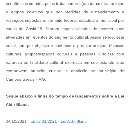
econômicos sofridos pelos trabalhadores(as) da cultura, artistas
e grupos coletivos que por medidas de distanciamento e
restrições impostas em âmbito federal, estadual e municipal por
causa da Covid-19, ficaram impossibilitados de exercer suas
atividades em eventos do segmento cultural. Assim sendo, este
edital, tem por objetivo reconhecer e premiar artistas, técnicos
culturais, grupos/espaços culturais e pessoas jurídicas com
natureza ou finalidade cultural expressa em seu estatuto, que
comprovem atuação cultural e domicílio no município de
Campos Gerais - MG.
Segue abaixo a linha do tempo de lançamentos sobre a Lei
Aldir Blanc:
04/10/2021 -
Edital 01/2021 - Lei Aldir Blanc