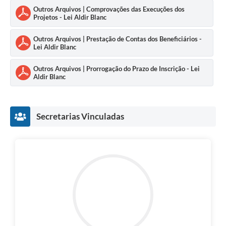
Outros Arquivos | Comprovações das Execuções dos
Projetos - Lei Aldir Blanc
Outros Arquivos | Prestação de Contas dos Beneficiários -
Lei Aldir Blanc
Outros Arquivos | Prorrogação do Prazo de Inscrição - Lei
Aldir Blanc
Secretarias Vinculadas