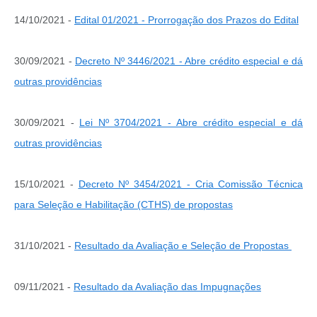
14/10/2021 -
Edital 01/2021 - Prorrogação dos Prazos do Edital
30/09/2021 -
Decreto Nº 3446/2021 - Abre crédito especial e dá
outras providências
30/09/2021 -
Lei Nº 3704/2021 -
Abre crédito especial e dá
outras providências
15/10/2021 -
Decreto Nº 3454/2021 - Cria Comissão Técnica
para Seleção e Habilitação (CTHS) de propostas
31/10/2021 -
Resultado da Avaliação e Seleção de Propostas
09/11/2021 -
Resultado da Avaliação das Impugnações