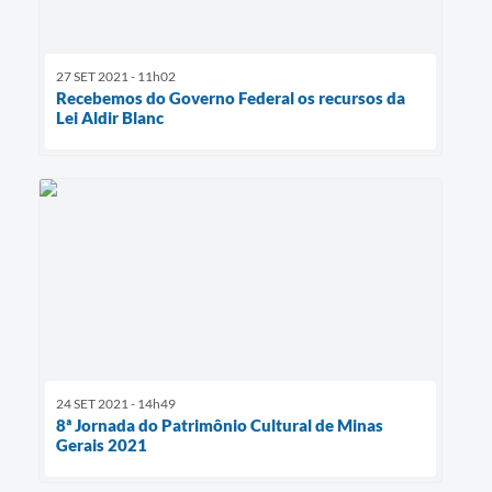
27 SET 2021 - 11h02
Recebemos do Governo Federal os recursos da
Lei Aldir Blanc
24 SET 2021 - 14h49
8ª Jornada do Patrimônio Cultural de Minas
Gerais 2021