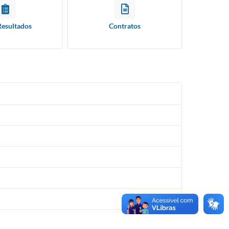
Resultados
Contratos