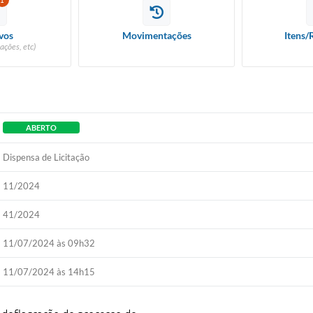
1
vos
Movimentações
Itens/
ações, etc)
ABERTO
Dispensa de Licitação
11/2024
41/2024
11/07/2024 às 09h32
11/07/2024 às 14h15