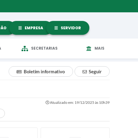
DÃO
EMPRESA
SERVIDOR
A
SECRETARIAS
MAIS
Boletim informativo
Seguir
Atualizado em: 19/12/2025 às 10h39