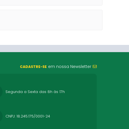
em nossa Newsletter
CADASTRE-SE
Segunda a Sexta das 8h às 17h
CNPJ: 18.245.175/0001-24