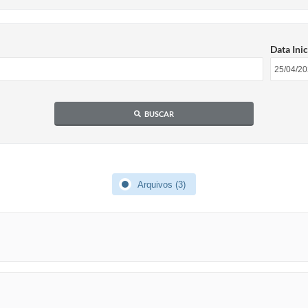
Data Inic
BUSCAR
Arquivos (3)