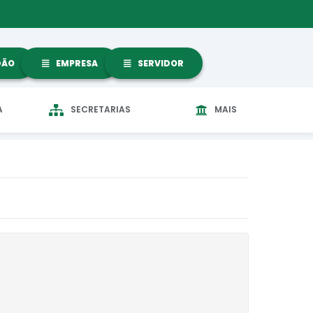
DÃO
EMPRESA
SERVIDOR
A
SECRETARIAS
MAIS