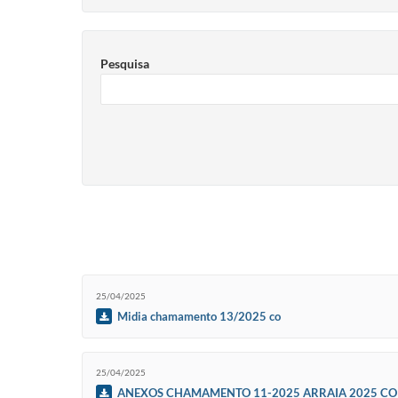
Pesquisa
25/04/2025
Midia chamamento 13/2025 co
25/04/2025
ANEXOS CHAMAMENTO 11-2025 ARRAIA 2025 CO