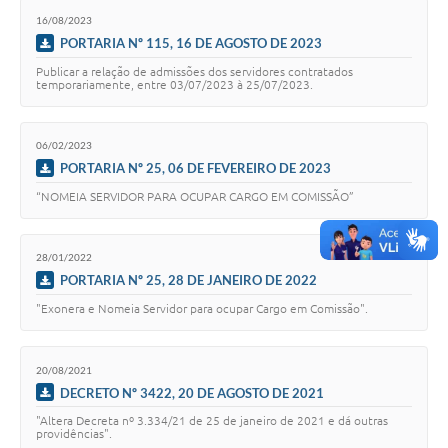
16/08/2023
PORTARIA Nº 115, 16 DE AGOSTO DE 2023
Publicar a relação de admissões dos servidores contratados
temporariamente, entre 03/07/2023 à 25/07/2023.
06/02/2023
PORTARIA Nº 25, 06 DE FEVEREIRO DE 2023
“NOMEIA SERVIDOR PARA OCUPAR CARGO EM COMISSÃO”
28/01/2022
PORTARIA Nº 25, 28 DE JANEIRO DE 2022
"Exonera e Nomeia Servidor para ocupar Cargo em Comissão".
20/08/2021
DECRETO Nº 3422, 20 DE AGOSTO DE 2021
"Altera Decreta nº 3.334/21 de 25 de janeiro de 2021 e dá outras
providências".