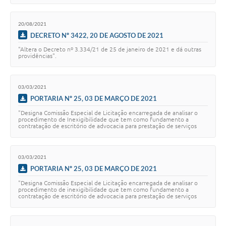
20/08/2021
DECRETO Nº 3422, 20 DE AGOSTO DE 2021
"Altera o Decreto nº 3.334/21 de 25 de janeiro de 2021 e dá outras
providências".
03/03/2021
PORTARIA Nº 25, 03 DE MARÇO DE 2021
"Designa Comissão Especial de Licitação encarregada de analisar o
procedimento de Inexigibilidade que tem como fundamento a
contratação de escritório de advocacia para prestação de serviços
jurídicos singulares e específ…
03/03/2021
PORTARIA Nº 25, 03 DE MARÇO DE 2021
"Designa Comissão Especial de Licitação encarregada de analisar o
procedimento de inexigibilidade que tem como fundamento a
contratação de escritório de advocacia para prestação de serviços
jurídicos singulares e específ…