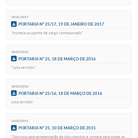
19/01/2017
PORTARIA Nº 25/17, 19 DE JANEIRO DE 2017
"Nomeia ocupante de cargo comissionado"
18/03/2016
PORTARIA Nº 25, 18 DE MARÇO DE 2016
"Lota servidor".
18/03/2016
PORTARIA Nº 25/16, 18 DE MARÇO DE 2016
Lota servidor
10/03/2015
PORTARIA Nº 25, 10 DE MARÇO DE 2015
"Convoca para apresentação de documentos e nomeia para posse os