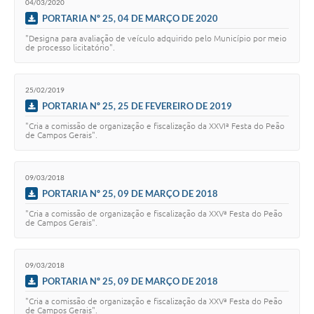
04/03/2020
PORTARIA Nº 25, 04 DE MARÇO DE 2020
"Designa para avaliação de veículo adquirido pelo Município por meio
de processo licitatório".
25/02/2019
PORTARIA Nº 25, 25 DE FEVEREIRO DE 2019
"Cria a comissão de organização e fiscalização da XXVIª Festa do Peão
de Campos Gerais".
09/03/2018
PORTARIA Nº 25, 09 DE MARÇO DE 2018
"Cria a comissão de organização e fiscalização da XXVª Festa do Peão
de Campos Gerais".
09/03/2018
PORTARIA Nº 25, 09 DE MARÇO DE 2018
"Cria a comissão de organização e fiscalização da XXVª Festa do Peão
de Campos Gerais".