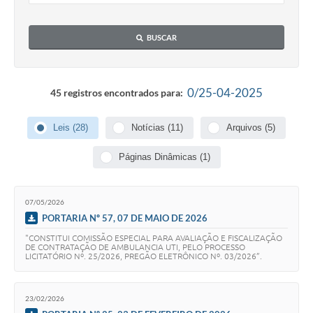
BUSCAR
0/25-04-2025
45 registros encontrados para:
Leis (28)
Notícias (11)
Arquivos (5)
Páginas Dinâmicas (1)
07/05/2026
PORTARIA Nº 57, 07 DE MAIO DE 2026
"CONSTITUI COMISSÃO ESPECIAL PARA AVALIAÇÃO E FISCALIZAÇÃO
DE CONTRATAÇÃO DE AMBULANCIA UTI, PELO PROCESSO
LICITATÓRIO Nº. 25/2026, PREGÃO ELETRÔNICO Nº. 03/2026”.
23/02/2026