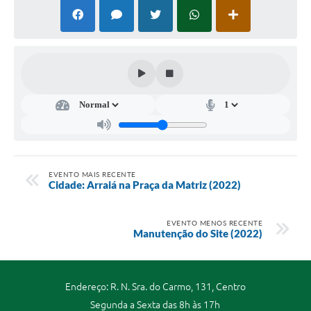
EVENTO MAIS RECENTE
Cidade: Arraiá na Praça da Matriz (2022)
EVENTO MENOS RECENTE
Manutenção do Site (2022)
Endereço: R. N. Sra. do Carmo, 131, Centro
Segunda a Sexta das 8h às 17h