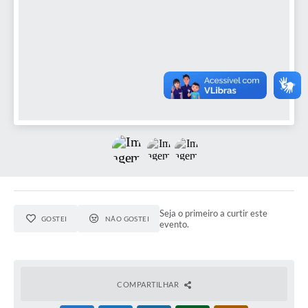
Seja o primeiro a curtir este
GOSTEI
NÃO GOSTEI
evento.
COMPARTILHAR