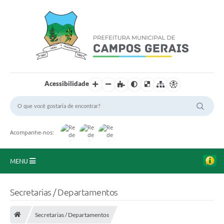
Acessibilidade
Acompanhe-nos:
MENU
Início
Secretarias / Departamentos
O Município
Secretarias / Departamentos
A Prefeitura