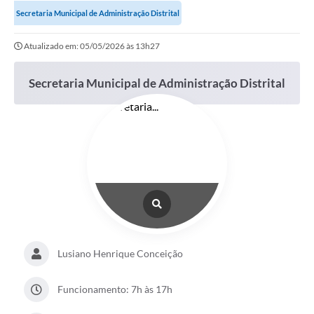
Secretaria Municipal de Administração Distrital
Portal da Transparência
Atualizado em: 05/05/2026 às 13h27
Secretarias
Secretaria Municipal de Administração Distrital
Mais
Lusiano Henrique Conceição
Funcionamento: 7h às 17h