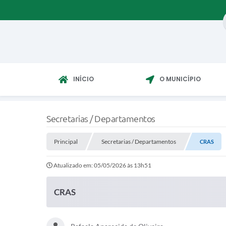
INÍCIO
O MUNICÍPIO
Secretarias / Departamentos
Principal
Secretarias / Departamentos
CRAS
Atualizado em: 05/05/2026 às 13h51
CRAS