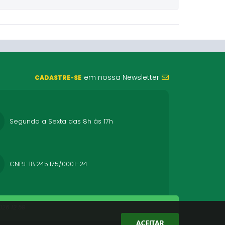
em nossa Newsletter
CADASTRE-SE
Segunda a Sexta das 8h às 17h
CNPJ: 18.245.175/0001-24
26 12:59
ACEITAR