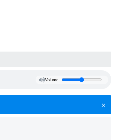
Volume