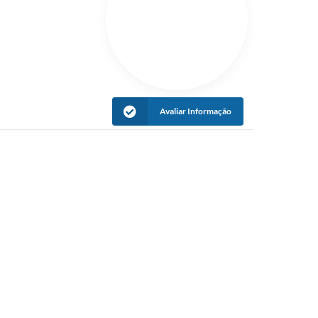
Avaliar Informação