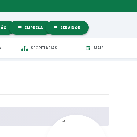
DÃO
EMPRESA
SERVIDOR
A
SECRETARIAS
MAIS