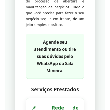
do processo de abertura e
manutenção de negócios. Tudo o
que você precisa para fazer o seu
negócio seguir em frente, de um
jeito simples e prático.
Agende seu
atendimento ou tire
suas dúvidas pelo
WhatsApp da Sala
Mineira.
Serviços Prestados
📌 Rede de