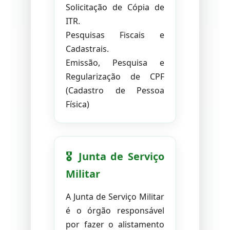
Solicitação de Cópia de
ITR.
Pesquisas Fiscais e
Cadastrais.
Emissão, Pesquisa e
Regularização de CPF
(Cadastro de Pessoa
Física)
🎖️ Junta de Serviço
Militar
A Junta de Serviço Militar
é o órgão responsável
por fazer o alistamento