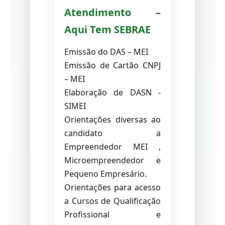
Atendimento –
Aqui Tem SEBRAE
Emissão do DAS – MEI
Emissão de Cartão CNPJ
– MEI
Elaboração de DASN -
SIMEI
Orientações diversas ao
candidato a
Empreendedor MEI ,
Microempreendedor e
Pequeno Empresário.
Orientações para acesso
a Cursos de Qualificação
Profissional e