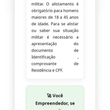
militar. O alistamento é
obrigatório para homens
maiores de 18 a 45 anos
de idade. Para se alistar
ou saber sua situação
militar é necessário a
apresentação do
documento de
Identificação ,
comprovante de
Residência e CPF.
🚀 Você
Empreendedor, se