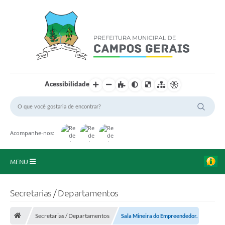
Acessibilidade
Acompanhe-nos:
MENU
Início
Secretarias / Departamentos
O Município
Secretarias / Departamentos
Sala Mineira do Empreendedor.
A Prefeitura