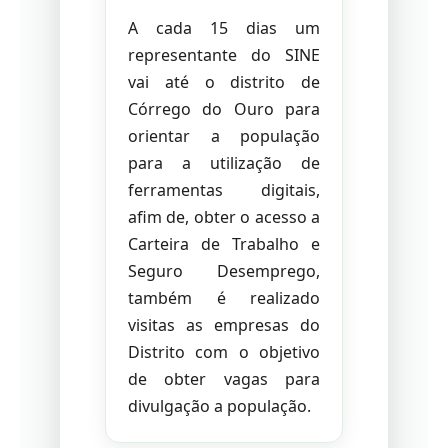
A cada 15 dias um
representante do SINE
vai até o distrito de
Córrego do Ouro para
orientar a população
para a utilização de
ferramentas digitais,
afim de, obter o acesso a
Carteira de Trabalho e
Seguro Desemprego,
também é realizado
visitas as empresas do
Distrito com o objetivo
de obter vagas para
divulgação a população.