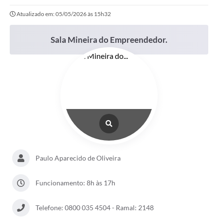
Atualizado em: 05/05/2026 às 15h32
Portal da Transparência
Secretarias
Sala Mineira do Empreendedor.
Mais
Paulo Aparecido de Oliveira
Funcionamento: 8h às 17h
Telefone: 0800 035 4504 - Ramal: 2148