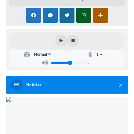
Notícias