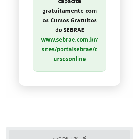
capacite
gratuitamente com
os Cursos Gratuitos
do SEBRAE
www.sebrae.com.br/
sites/portalsebrae/c
ursosonline
COMPARTILHAR