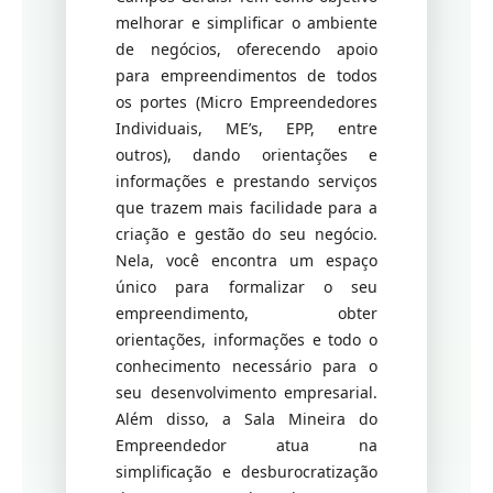
melhorar e simplificar o ambiente
de negócios, oferecendo apoio
para empreendimentos de todos
os portes (Micro Empreendedores
Individuais, ME’s, EPP, entre
outros), dando orientações e
informações e prestando serviços
que trazem mais facilidade para a
criação e gestão do seu negócio.
Nela, você encontra um espaço
único para formalizar o seu
empreendimento, obter
orientações, informações e todo o
conhecimento necessário para o
seu desenvolvimento empresarial.
Além disso, a Sala Mineira do
Empreendedor atua na
simplificação e desburocratização