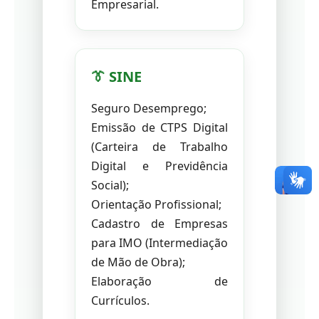
Empresarial.
👔 SINE
Seguro Desemprego;
Emissão de CTPS Digital
(Carteira de Trabalho
Digital e Previdência
Social);
Orientação Profissional;
Cadastro de Empresas
para IMO (Intermediação
de Mão de Obra);
Elaboração de
Currículos.