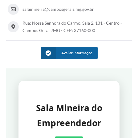
salamineira@camposgerais.mg.gov.br
Rua: Nossa Senhora do Carmo, Sala 2, 131 - Centro -
Campos Gerais/MG - CEP: 37160-000
Avaliar Informação
Sala Mineira do
Empreendedor