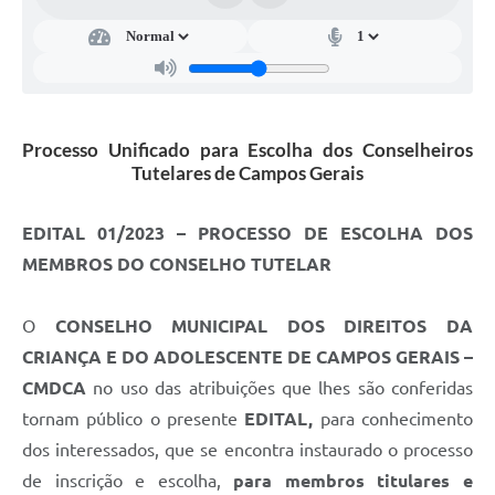
Processo Unificado para Escolha dos Conselheiros
Tutelares de Campos Gerais
EDITAL 01/2023 – PROCESSO DE ESCOLHA DOS
MEMBROS DO CONSELHO TUTELAR
O
CONSELHO MUNICIPAL DOS DIREITOS DA
CRIANÇA E DO ADOLESCENTE DE CAMPOS GERAIS –
CMDCA
no uso das atribuições que lhes são conferidas
tornam público o presente
EDITAL,
para conhecimento
dos interessados, que se encontra instaurado o processo
de inscrição e escolha,
para membros titulares e