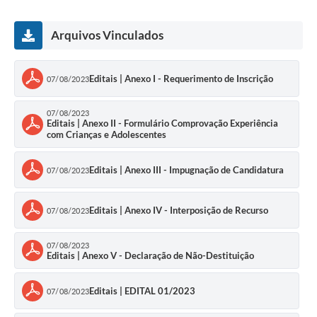
Arquivos Vinculados
Editais | Anexo I - Requerimento de Inscrição
07/08/2023
07/08/2023
Editais | Anexo II - Formulário Comprovação Experiência
com Crianças e Adolescentes
Editais | Anexo III - Impugnação de Candidatura
07/08/2023
Editais | Anexo IV - Interposição de Recurso
07/08/2023
07/08/2023
Editais | Anexo V - Declaração de Não-Destituição
Editais | EDITAL 01/2023
07/08/2023