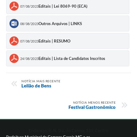
Editais | Lei 8069-90 (ECA)
07/08/2023
Outros Arquivos | LINKS
08/08/2023
Editais | RESUMO
07/08/2023
Editais | Lista de Candidatos Inscritos
24/08/2023
NOTÍCIA MAIS RECENTE
Leilão de Bens
NOTÍCIA MENOS RECENTE
Festival Gastronômico
Endereço: R. N. Sra. do Carmo, 131, Centro