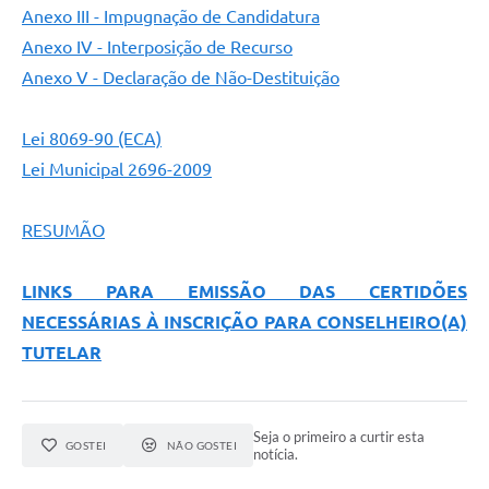
Anexo III - Impugnação de Candidatura
Anexo IV - Interposição de Recurso
Anexo V - Declaração de Não-Destituição
Lei 8069-90 (ECA)
Lei Municipal 2696-2009
RESUMÃO
LINKS PARA EMISSÃO DAS CERTIDÕES
NECESSÁRIAS À INSCRIÇÃO PARA CONSELHEIRO(A)
TUTELAR
Seja o primeiro a curtir esta
GOSTEI
NÃO GOSTEI
notícia.