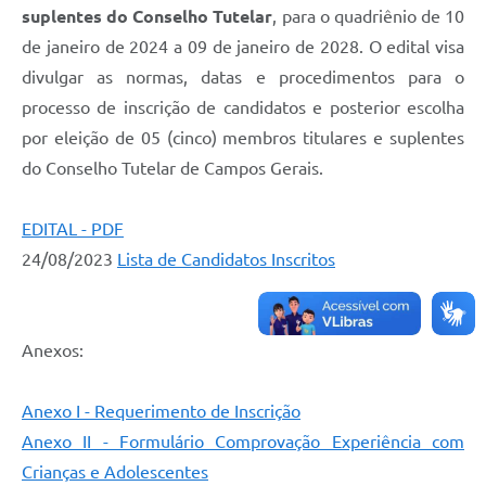
suplentes do Conselho Tutelar
, para o quadriênio de 10
de janeiro de 2024 a 09 de janeiro de 2028. O edital visa
divulgar as normas, datas e procedimentos para o
processo de inscrição de candidatos e posterior escolha
por eleição de 05 (cinco) membros titulares e suplentes
do Conselho Tutelar de Campos Gerais.
EDITAL - PDF
24/08/2023
Lista de Candidatos Inscritos
Anexos:
Anexo I - Requerimento de Inscrição
Anexo II - Formulário Comprovação Experiência com
Crianças e Adolescentes