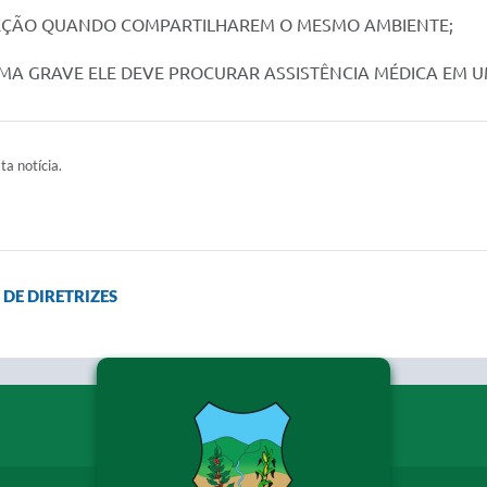
TEÇÃO QUANDO COMPARTILHAREM O MESMO AMBIENTE;
OMA GRAVE ELE DEVE PROCURAR ASSISTÊNCIA MÉDICA EM 
ta notícia.
DE DIRETRIZES