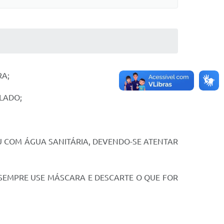
RA;
LADO;
U COM ÁGUA SANITÁRIA, DEVENDO-SE ATENTAR
 SEMPRE USE MÁSCARA E DESCARTE O QUE FOR