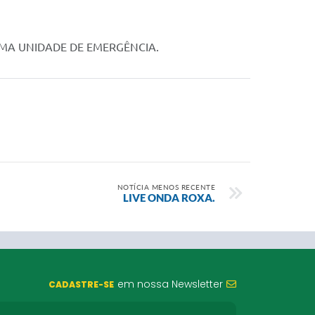
UMA UNIDADE DE EMERGÊNCIA.
NOTÍCIA MENOS RECENTE
LIVE ONDA ROXA.
em nossa Newsletter
CADASTRE-SE