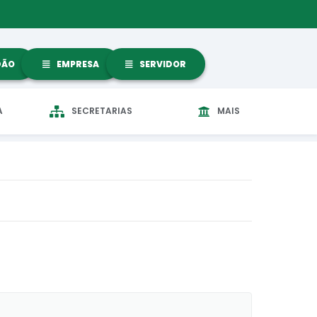
DÃO
EMPRESA
SERVIDOR
A
SECRETARIAS
MAIS