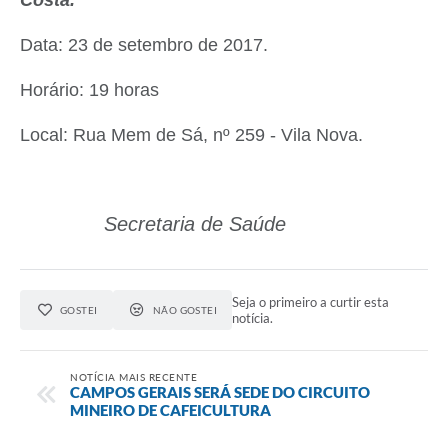
Data: 23 de setembro de 2017.
Horário: 19 horas
Local: Rua Mem de Sá, nº 259 - Vila Nova.
Secretaria de Saúde
Seja o primeiro a curtir esta
GOSTEI
NÃO GOSTEI
notícia.
NOTÍCIA MAIS RECENTE
CAMPOS GERAIS SERÁ SEDE DO CIRCUITO
MINEIRO DE CAFEICULTURA