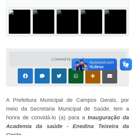
COMPARTILHAR
A Prefeitura Municipal de Campos Gerais, por
meio da Secretaria Municipal de Saúde, tem a
honra de convidá-lo (a) para a
Inauguração da
Academia da saúde - Enedina Teixeira da
Costa.