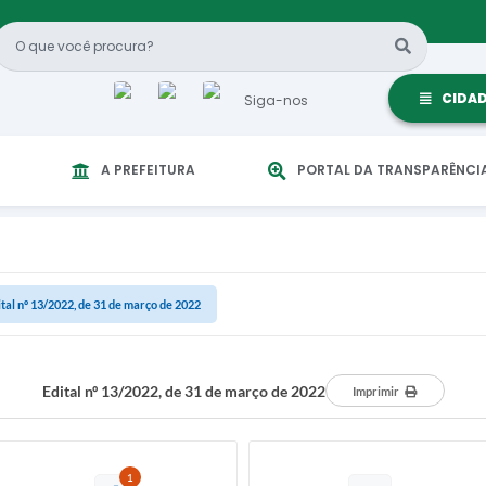
CIDA
Siga-nos
A PREFEITURA
PORTAL DA TRANSPARÊNCI
ital nº 13/2022, de 31 de março de 2022
Edital nº 13/2022, de 31 de março de 2022
Imprimir
1