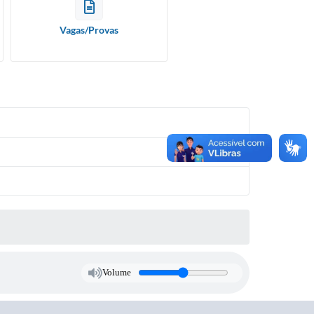
Vagas/Provas
Volume