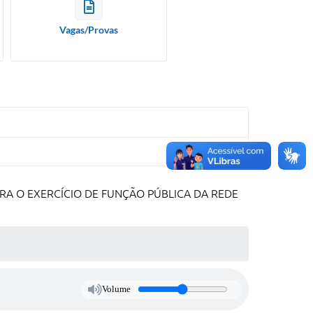
Vagas/Provas
RA O EXERCÍCIO DE FUNÇÃO PÚBLICA DA REDE
Volume