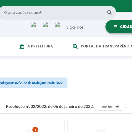
CIDA
Siga-nos
A PREFEITURA
PORTAL DA TRANSPARÊNCI
solução nº. 02/2022, de 06 de janeiro de 2022.
Resolução nº. 02/2022, de 06 de janeiro de 2022.
Imprimir
1