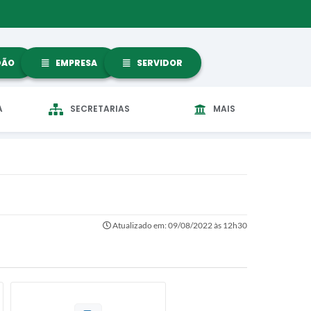
DÃO
EMPRESA
SERVIDOR
A
SECRETARIAS
MAIS
Atualizado em: 09/08/2022 às 12h30