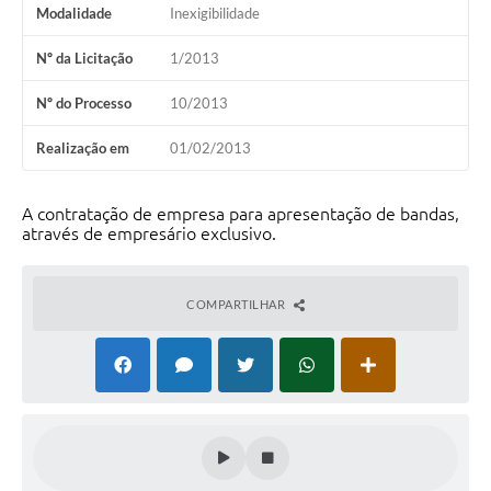
Modalidade
Inexigibilidade
Nº da Licitação
1/2013
Nº do Processo
10/2013
Realização em
01/02/2013
A contratação de empresa para apresentação de bandas,
através de empresário exclusivo.
COMPARTILHAR