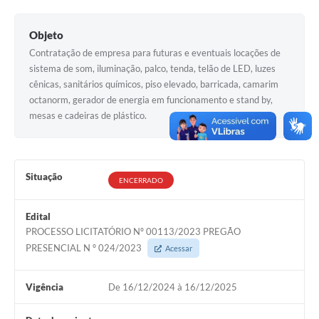
Objeto
Contratação de empresa para futuras e eventuais locações de
sistema de som, iluminação, palco, tenda, telão de LED, luzes
cênicas, sanitários químicos, piso elevado, barricada, camarim
octanorm, gerador de energia em funcionamento e stand by,
mesas e cadeiras de plástico.
Situação
ENCERRADO
Edital
PROCESSO LICITATÓRIO Nº 00113/2023 PREGÃO
PRESENCIAL N º 024/2023
Acessar
Vigência
De 16/12/2024 à 16/12/2025