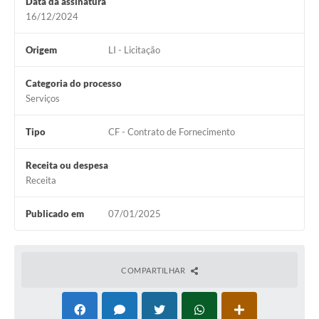
Data da assinatura
16/12/2024
Origem
LI - Licitação
Categoria do processo
Serviços
Tipo
CF - Contrato de Fornecimento
Receita ou despesa
Receita
Publicado em
07/01/2025
COMPARTILHAR