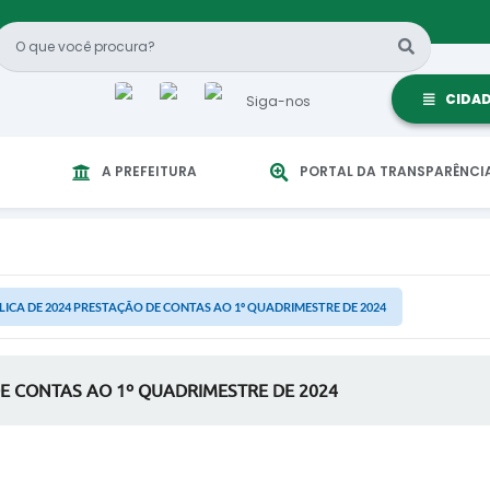
CIDA
Siga-nos
A PREFEITURA
PORTAL DA TRANSPARÊNCI
LICA DE 2024 PRESTAÇÃO DE CONTAS AO 1º QUADRIMESTRE DE 2024
DE CONTAS AO 1º QUADRIMESTRE DE 2024