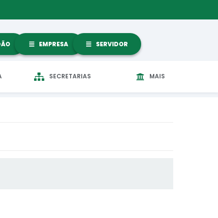
DÃO
EMPRESA
SERVIDOR
A
SECRETARIAS
MAIS