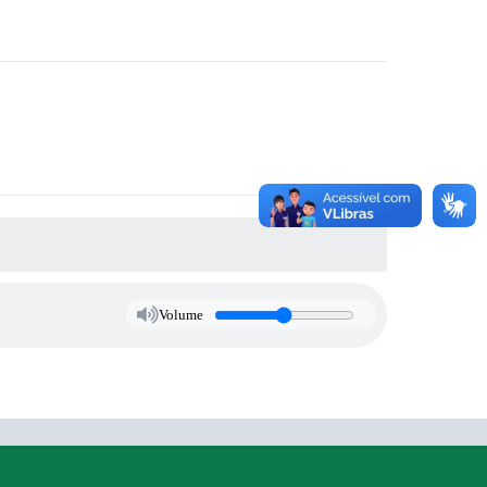
Volume