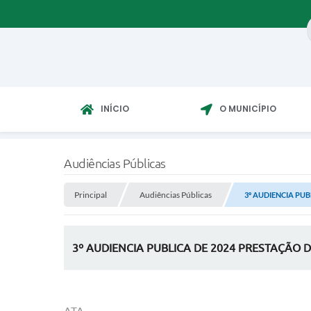
INÍCIO
O MUNICÍPIO
Audiências Públicas
Principal
Audiências Públicas
3º AUDIENCIA PUB
3º AUDIENCIA PUBLICA DE 2024 PRESTAÇÃO 