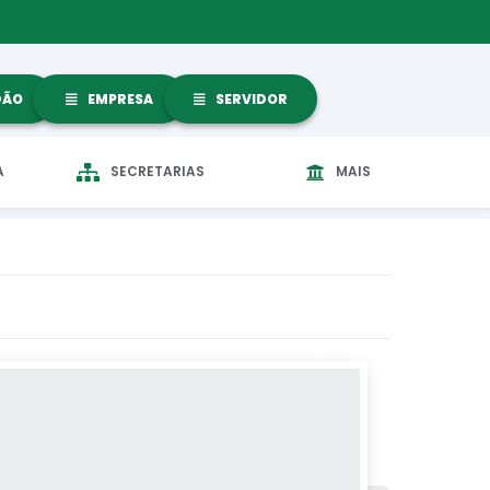
DÃO
EMPRESA
SERVIDOR
A
SECRETARIAS
MAIS