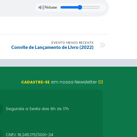
Volume
EVENTO MENOS RECENTE
Convite de Lançamento de Livro (2022)
em nossa Newsletter
CADASTRE-SE
Segunda a Sexta das 8h às 17h
CNPJ: 18.245.175/0001-24