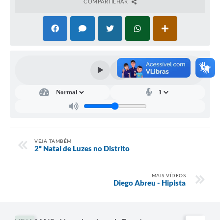
COMPARTILHAR
VEJA TAMBÉM
2º Natal de Luzes no Distrito
MAIS VÍDEOS
Diego Abreu - Hipista